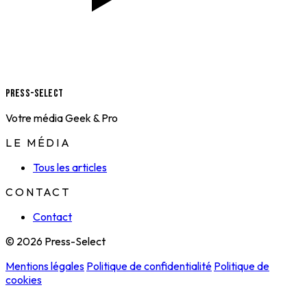
Press-Select
Votre média Geek & Pro
LE MÉDIA
Tous les articles
CONTACT
Contact
© 2026 Press-Select
Mentions légales
Politique de confidentialité
Politique de
cookies