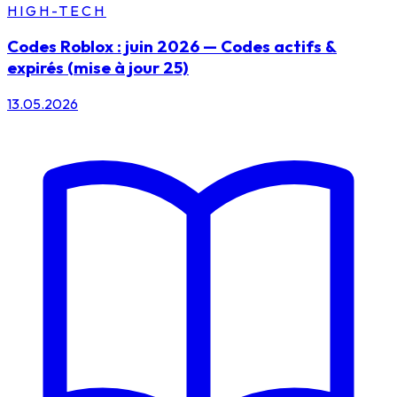
HIGH-TECH
Codes Roblox : juin 2026 — Codes actifs &
expirés (mise à jour 25)
13.05.2026