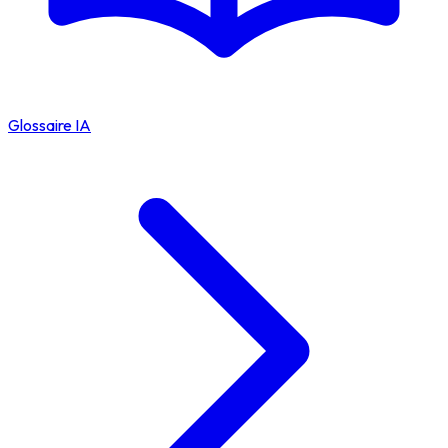
Glossaire IA