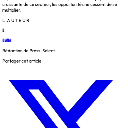
croissante de ce secteur, les opportunités ne cessent de se
multiplier.
L'AUTEUR
D
Diana
Rédaction de Press-Select.
Partager cet article