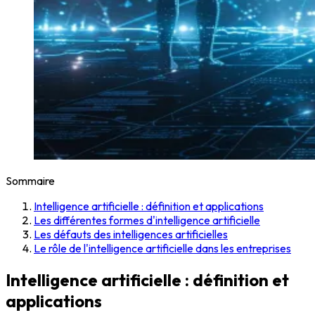
Sommaire
Intelligence artificielle : définition et applications
Les différentes formes d'intelligence artificielle
Les défauts des intelligences artificielles
Le rôle de l'intelligence artificielle dans les entreprises
Intelligence artificielle : définition et
applications