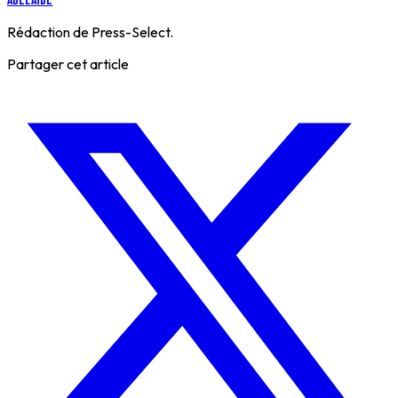
Adélaïde
Rédaction de Press-Select.
Partager cet article