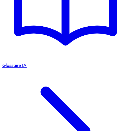
Glossaire IA