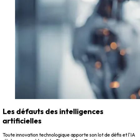
Les défauts des intelligences
artificielles
Toute innovation technologique apporte son lot de défis et l'IA