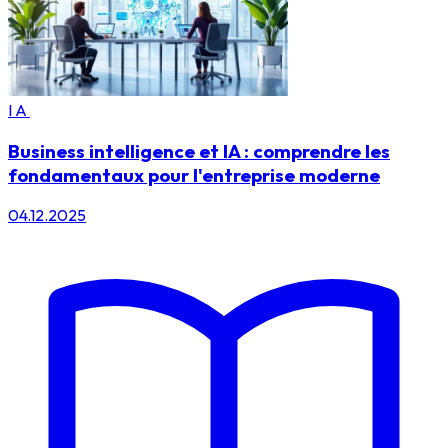
IA
Business intelligence et IA : comprendre les
fondamentaux pour l'entreprise moderne
04.12.2025