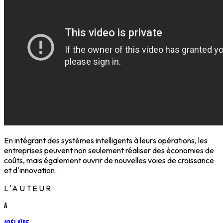
En intégrant des systèmes intelligents à leurs opérations, les
entreprises peuvent non seulement réaliser des économies de
coûts, mais également ouvrir de nouvelles voies de croissance
et d'innovation.
L'AUTEUR
A