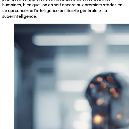
humaines, bien que l'on en soit encore aux premiers stades en
ce qui concerne l'intelligence artificielle générale et la
superintelligence.