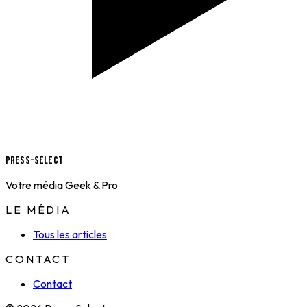
Press-Select
Votre média Geek & Pro
LE MÉDIA
Tous les articles
CONTACT
Contact