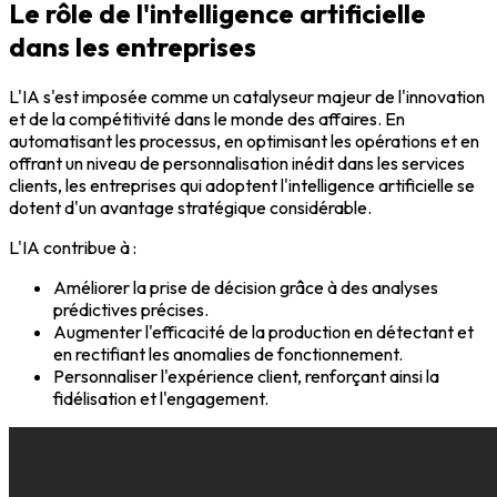
Le rôle de l'intelligence artificielle
dans les entreprises
L'IA s'est imposée comme un catalyseur majeur de l'innovation
et de la compétitivité dans le monde des affaires. En
automatisant les processus, en optimisant les opérations et en
offrant un niveau de personnalisation inédit dans les services
clients, les entreprises qui adoptent l'intelligence artificielle se
dotent d'un avantage stratégique considérable.
L'IA contribue à :
Améliorer la prise de décision grâce à des analyses
prédictives précises.
Augmenter l'efficacité de la production en détectant et
en rectifiant les anomalies de fonctionnement.
Personnaliser l'expérience client, renforçant ainsi la
fidélisation et l'engagement.