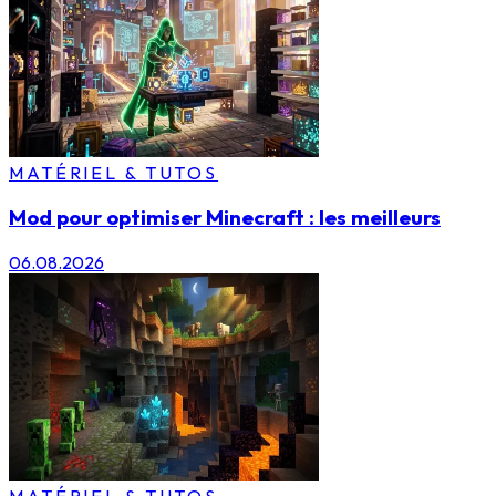
MATÉRIEL & TUTOS
Mod pour optimiser Minecraft : les meilleurs
06.08.2026
MATÉRIEL & TUTOS