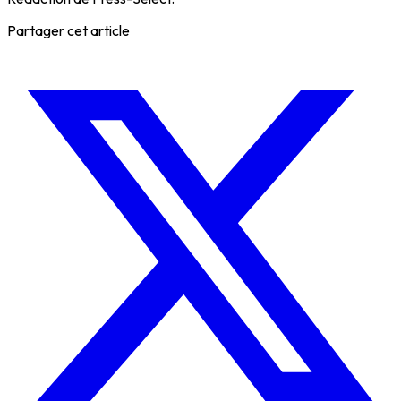
Partager cet article