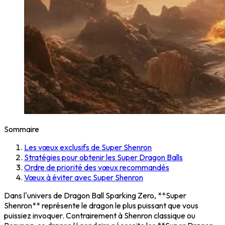
Sommaire
Les vœux exclusifs de Super Shenron
Stratégies pour obtenir les Super Dragon Balls
Ordre de priorité des vœux recommandés
Vœux à éviter avec Super Shenron
Dans l'univers de Dragon Ball Sparking Zero, **Super
Shenron** représente le dragon le plus puissant que vous
puissiez invoquer. Contrairement à Shenron classique ou