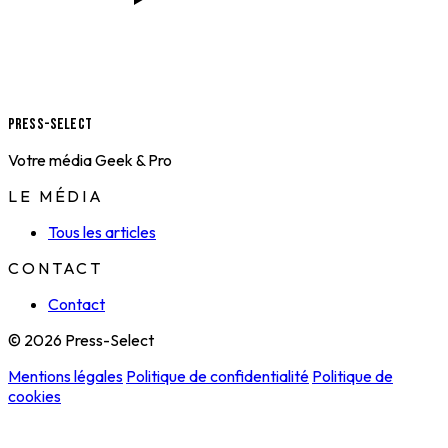
Press-Select
Votre média Geek & Pro
LE MÉDIA
Tous les articles
CONTACT
Contact
© 2026 Press-Select
Mentions légales
Politique de confidentialité
Politique de
cookies