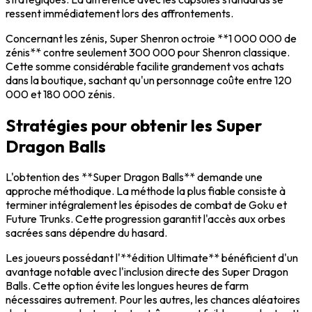
ressent immédiatement lors des affrontements.
Concernant les zénis, Super Shenron octroie **1 000 000 de
zénis** contre seulement 300 000 pour Shenron classique.
Cette somme considérable facilite grandement vos achats
dans la boutique, sachant qu'un personnage coûte entre 120
000 et 180 000 zénis.
Stratégies pour obtenir les Super
Dragon Balls
L'obtention des **Super Dragon Balls** demande une
approche méthodique. La méthode la plus fiable consiste à
terminer intégralement les épisodes de combat de Goku et
Future Trunks. Cette progression garantit l'accès aux orbes
sacrées sans dépendre du hasard.
Les joueurs possédant l'**édition Ultimate** bénéficient d'un
avantage notable avec l'inclusion directe des Super Dragon
Balls. Cette option évite les longues heures de farm
nécessaires autrement. Pour les autres, les chances aléatoires