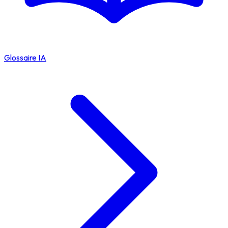
Glossaire IA