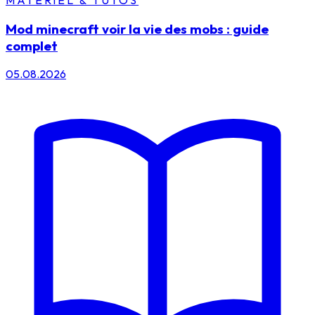
Mod minecraft voir la vie des mobs : guide
complet
05.08.2026