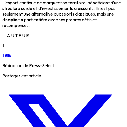
L’esport continue de marquer son territoire, bénéficiant d’une
structure solide et d’investissements croissants. Il n'est pas
seulement une alternative aux sports classiques, mais une
discipline à part entière avec ses propres défis et
récompenses.
L'AUTEUR
D
Diana
Rédaction de Press-Select.
Partager cet article