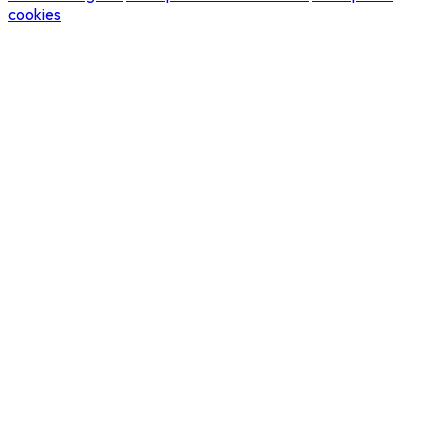
cookies