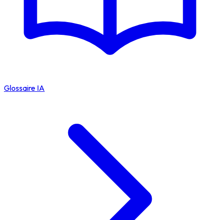
Glossaire IA