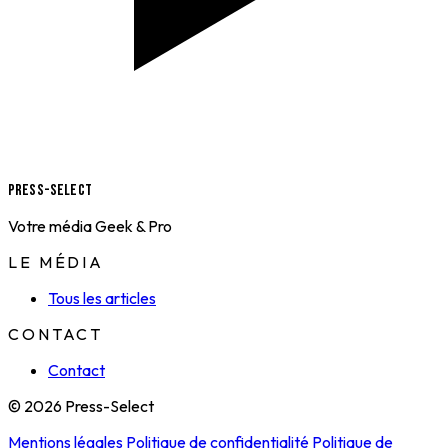
Press-Select
Votre média Geek & Pro
LE MÉDIA
Tous les articles
CONTACT
Contact
© 2026 Press-Select
Mentions légales
Politique de confidentialité
Politique de