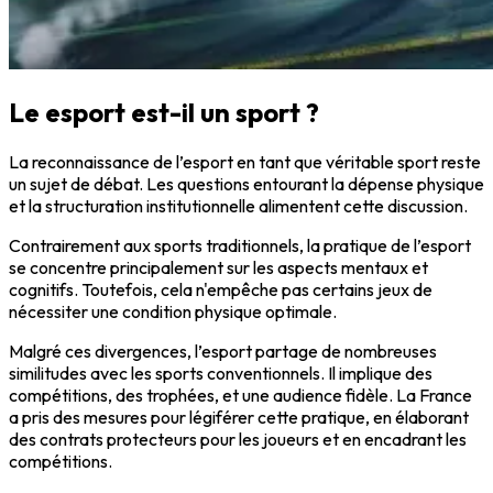
Le esport est-il un sport ?
La reconnaissance de l’esport en tant que véritable sport reste
un sujet de débat. Les questions entourant la dépense physique
et la structuration institutionnelle alimentent cette discussion.
Contrairement aux sports traditionnels, la pratique de l’esport
se concentre principalement sur les aspects mentaux et
cognitifs. Toutefois, cela n'empêche pas certains jeux de
nécessiter une condition physique optimale.
Malgré ces divergences, l’esport partage de nombreuses
similitudes avec les sports conventionnels. Il implique des
compétitions, des trophées, et une audience fidèle. La France
a pris des mesures pour légiférer cette pratique, en élaborant
des contrats protecteurs pour les joueurs et en encadrant les
compétitions.