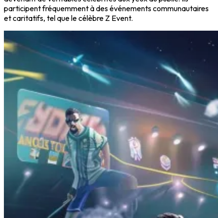
participent fréquemment à des événements communautaires
et caritatifs, tel que le célèbre Z Event.