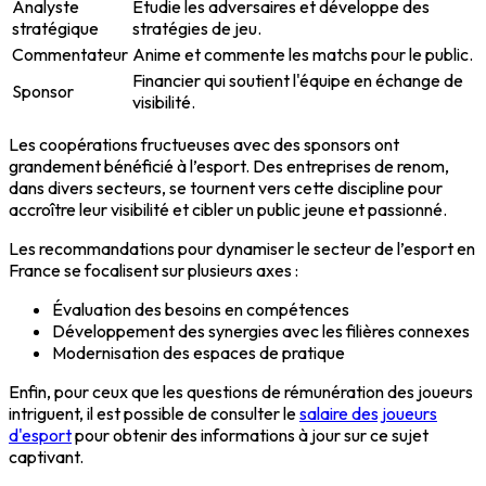
Analyste
Étudie les adversaires et développe des
stratégique
stratégies de jeu.
Commentateur
Anime et commente les matchs pour le public.
Financier qui soutient l'équipe en échange de
Sponsor
visibilité.
Les coopérations fructueuses avec des sponsors ont
grandement bénéficié à l’esport. Des entreprises de renom,
dans divers secteurs, se tournent vers cette discipline pour
accroître leur visibilité et cibler un public jeune et passionné.
Les recommandations pour dynamiser le secteur de l’esport en
France se focalisent sur plusieurs axes :
Évaluation des besoins en compétences
Développement des synergies avec les filières connexes
Modernisation des espaces de pratique
Enfin, pour ceux que les questions de rémunération des joueurs
intriguent, il est possible de consulter le
salaire des joueurs
d'esport
pour obtenir des informations à jour sur ce sujet
captivant.