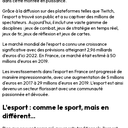
dans cette montée en puissance.
Grâce à la diffusion sur des plateformes telles que Twitch,
l'esport a trouvé son public et a su captiver des millions de
spectateurs. Aujourd'hui, il inclut une vaste gamme de
disciplines : jeux de combat, jeux de stratégie en temps réel,
jeux de tir, jeux de réflexion et jeux de cartes.
Le marché mondial de l’esport a connu une croissance
significative avec des prévisions atteignant 2,96 milliards
d’euros d’ici 2022. En France, ce marché était estimé à 50
millions d’euros en 2019.
Les investissements dans l'esport en France ont progressé de
manière impressionnante, avec une augmentation de 5 millions
d'euros en 2017 à 29 millions d'euros en 2019. L’esport est ainsi
devenu un secteur florissant avec une communauté
passionnée et dévouée.
L'esport : comme le sport, mais en
différent...