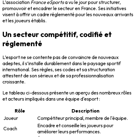
L’association
France eSports
a vu le jour pour structurer,
promouvoir et encadrer le secteur en France. Ses initiatives
visent à offrir un cadre réglementé pour les nouveaux arrivants
et les joueurs établis.
Un secteur compétitif, codifié et
réglementé
L’esport ne se contente pas de convaincre de nouveaux
adeptes, il s’installe durablement dans le paysage sportif
international. Ses règles, ses codes et sa structuration
attestent de son sérieux et de sa professionnalisation
croissante.
Le tableau ci-dessous présente un aperçu des nombreux rôles
et acteurs impliqués dans une équipe d'esport :
Rôle
Description
Joueur
Compétiteur principal, membre de l'équipe.
Encadre et conseille les joueurs pour
Coach
améliorer leurs performances.