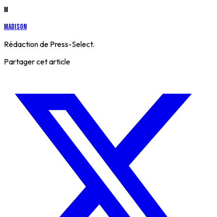
M
Madison
Rédaction de Press-Select.
Partager cet article