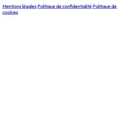
Mentions légales
Politique de confidentialité
Politique de
cookies