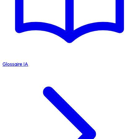
Glossaire IA