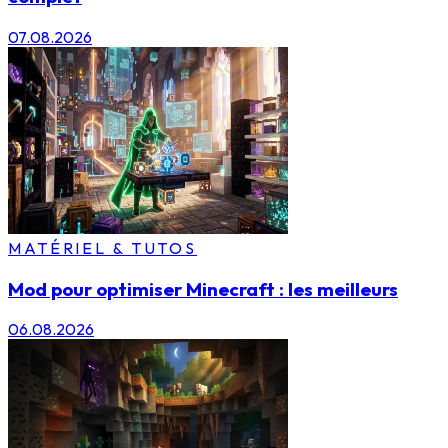
07.08.2026
MATÉRIEL & TUTOS
Mod pour optimiser Minecraft : les meilleurs
06.08.2026