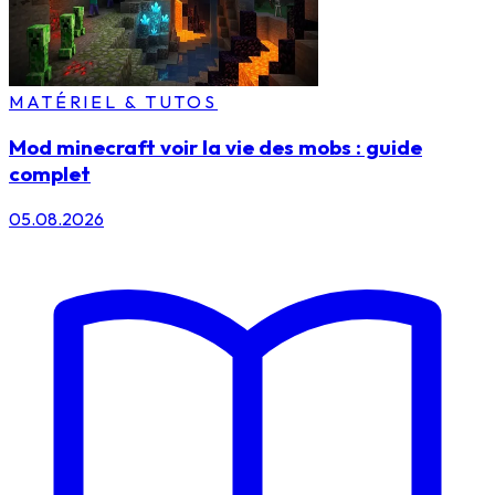
MATÉRIEL & TUTOS
Mod minecraft voir la vie des mobs : guide
complet
05.08.2026