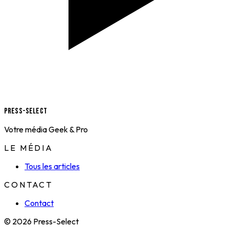
Press-Select
Votre média Geek & Pro
LE MÉDIA
Tous les articles
CONTACT
Contact
© 2026 Press-Select