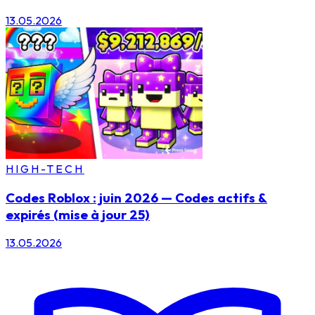
13.05.2026
HIGH-TECH
Codes Roblox : juin 2026 — Codes actifs &
expirés (mise à jour 25)
13.05.2026