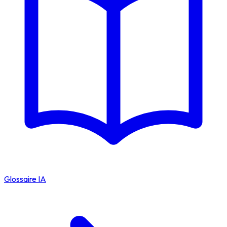
Glossaire IA