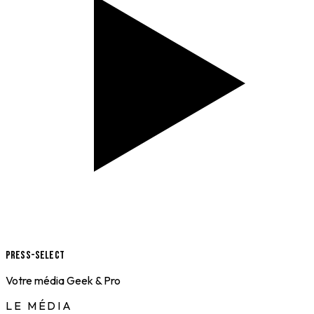
Press-Select
Votre média Geek & Pro
LE MÉDIA