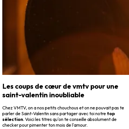
Les coups de cœur de vmtv pour une
saint-valentin inoubliable
Chez VMTV, on a nos petits chouchous et on ne pouvait pas te
parler de Saint-Valentin sans partager avec toi notre
top
sélection
. Voici les titres qu'on te conseille absolument de
checker pour pimenter ton mois de l'amour.