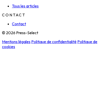
Tous les articles
CONTACT
Contact
© 2026 Press-Select
Mentions légales
Politique de confidentialité
Politique de
cookies