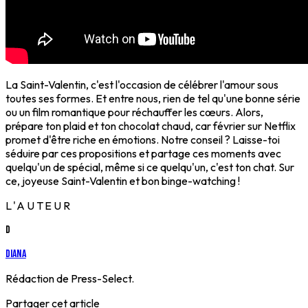
La Saint-Valentin, c'est l'occasion de célébrer l'amour sous
toutes ses formes. Et entre nous, rien de tel qu'une bonne série
ou un film romantique pour réchauffer les cœurs. Alors,
prépare ton plaid et ton chocolat chaud, car février sur Netflix
promet d'être riche en émotions. Notre conseil ? Laisse-toi
séduire par ces propositions et partage ces moments avec
quelqu'un de spécial, même si ce quelqu'un, c'est ton chat. Sur
ce, joyeuse Saint-Valentin et bon binge-watching !
L'AUTEUR
D
Diana
Rédaction de Press-Select.
Partager cet article