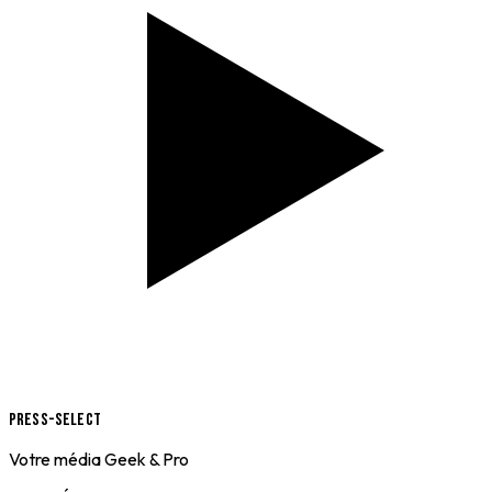
Press-Select
Votre média Geek & Pro