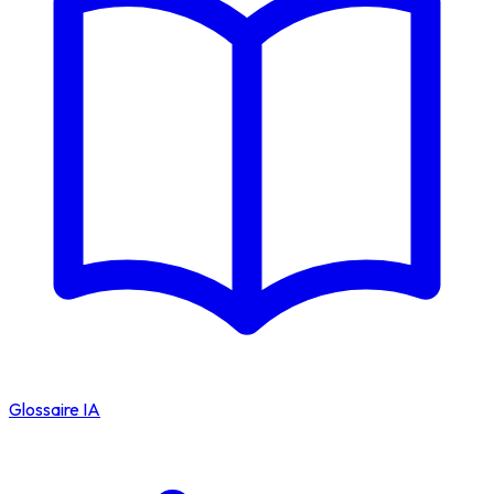
Glossaire IA