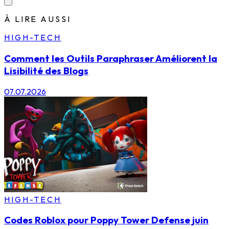
À LIRE AUSSI
HIGH-TECH
Comment les Outils Paraphraser Améliorent la
Lisibilité des Blogs
07.07.2026
HIGH-TECH
Codes Roblox pour Poppy Tower Defense juin