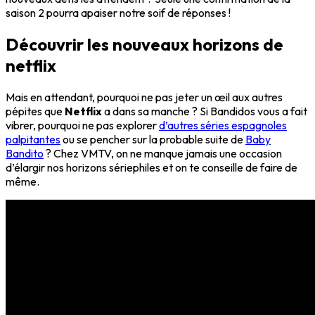
saison 2 pourra apaiser notre soif de réponses !
Découvrir les nouveaux horizons de
netflix
Mais en attendant, pourquoi ne pas jeter un œil aux autres
pépites que
Netflix
a dans sa manche ? Si Bandidos vous a fait
vibrer, pourquoi ne pas explorer
d’autres séries espagnoles
palpitantes
ou se pencher sur la probable suite de
Baby
Bandito
? Chez VMTV, on ne manque jamais une occasion
d’élargir nos horizons sériephiles et on te conseille de faire de
même.