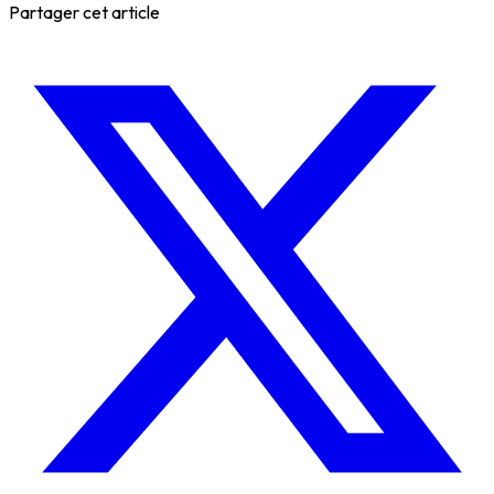
Partager cet article