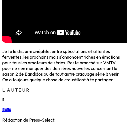
Je te le dis, ami cinéphile, entre spéculations et attentes
ferventes, les prochains mois s'annoncent riches en émotions
pour tous les amateurs de séries. Reste branché sur VMTV
pour ne rien manquer des dernières nouvelles concernant la
saison 2 de Bandidos ou de tout autre craquage série à venir.
On a toujours quelque chose de croustillant à te partager !
L'AUTEUR
D
Diana
Rédaction de Press-Select.