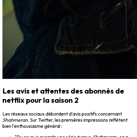
Les avis et attentes des abonnés de
netflix pour la saison 2
Les réseaux sociaux débordent d'avis positifs concernant
Shahmeran
. Sur Twitter, les premières impressions reflètent
bien l'enthousiasme général :