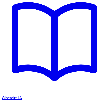
Glossaire IA