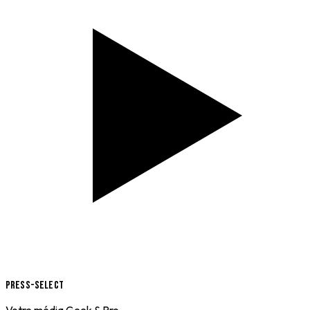
Press-Select