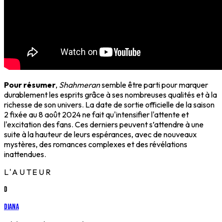
Pour résumer
,
Shahmeran
semble être parti pour marquer
durablement les esprits grâce à ses nombreuses qualités et à la
richesse de son univers. La date de sortie officielle de la saison
2 fixée au 8 août 2024 ne fait qu'intensifier l'attente et
l'excitation des fans. Ces derniers peuvent s’attendre à une
suite à la hauteur de leurs espérances, avec de nouveaux
mystères, des romances complexes et des révélations
inattendues.
L'AUTEUR
D
Diana