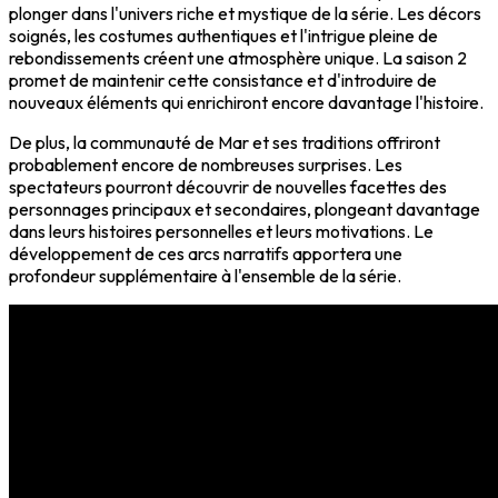
plonger dans l'univers riche et mystique de la série. Les décors
soignés, les costumes authentiques et l'intrigue pleine de
rebondissements créent une atmosphère unique. La saison 2
promet de maintenir cette consistance et d'introduire de
nouveaux éléments qui enrichiront encore davantage l'histoire.
De plus, la communauté de Mar et ses traditions offriront
probablement encore de nombreuses surprises. Les
spectateurs pourront découvrir de nouvelles facettes des
personnages principaux et secondaires, plongeant davantage
dans leurs histoires personnelles et leurs motivations. Le
développement de ces arcs narratifs apportera une
profondeur supplémentaire à l'ensemble de la série.