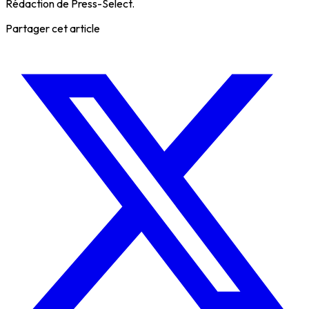
Rédaction de Press-Select.
Partager cet article