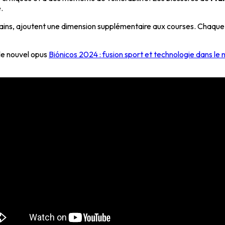
.
cains, ajoutent une dimension supplémentaire aux courses. Chaque 
 le nouvel opus
Biónicos 2024 : fusion sport et technologie dans le 