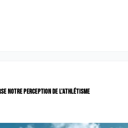
rse notre perception de l'athlétisme