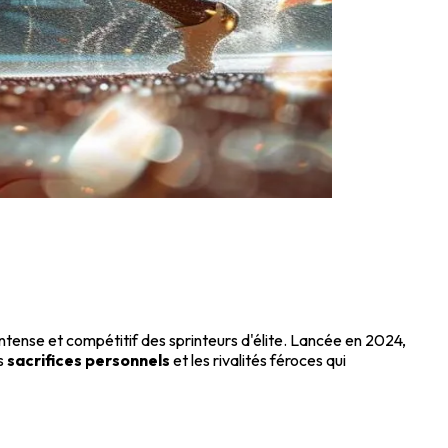
ntense et compétitif des sprinteurs d'élite. Lancée en 2024,
es
sacrifices personnels
et les rivalités féroces qui