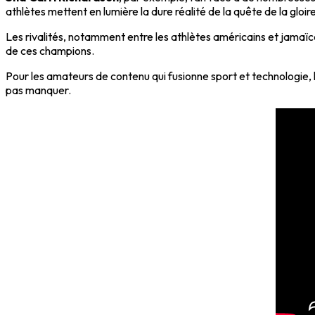
athlètes mettent en lumière la dure réalité de la quête de la gloire
Les rivalités, notamment entre les athlètes américains et jamaï
de ces champions.
Pour les amateurs de contenu qui fusionne sport et technologie,
pas manquer.