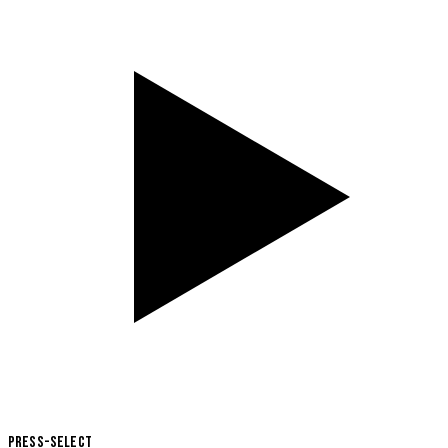
Press-Select