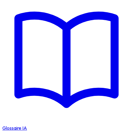
Glossaire IA