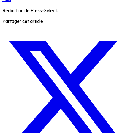
Rédaction de Press-Select.
Partager cet article