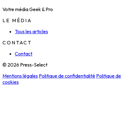
Votre média Geek & Pro
LE MÉDIA
Tous les articles
CONTACT
Contact
© 2026 Press-Select
Mentions légales
Politique de confidentialité
Politique de
cookies