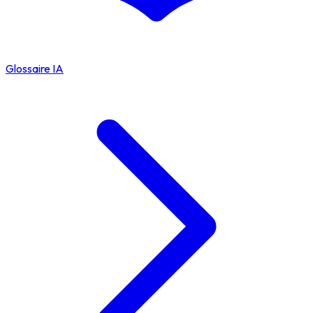
Glossaire IA