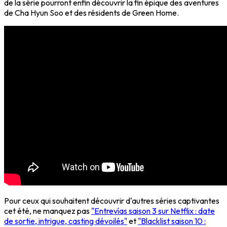
de la série pourront enfin découvrir la fin épique des aventures
de Cha Hyun Soo et des résidents de Green Home.
Pour ceux qui souhaitent découvrir d'autres séries captivantes
cet été, ne manquez pas
"Entrevías saison 3 sur Netflix : date
de sortie, intrigue, casting dévoilés"
et
"Blacklist saison 10 :