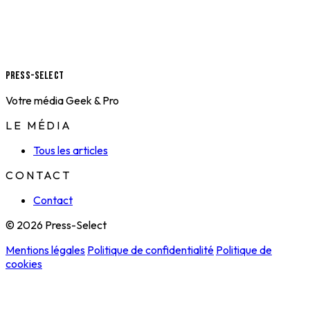
Press-Select
Votre média Geek & Pro
LE MÉDIA
Tous les articles
CONTACT
Contact
© 2026 Press-Select
Mentions légales
Politique de confidentialité
Politique de
cookies