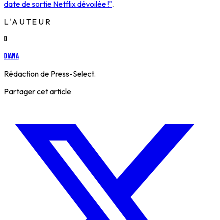
date de sortie Netflix dévoilée !"
.
L'AUTEUR
D
Diana
Rédaction de Press-Select.
Partager cet article