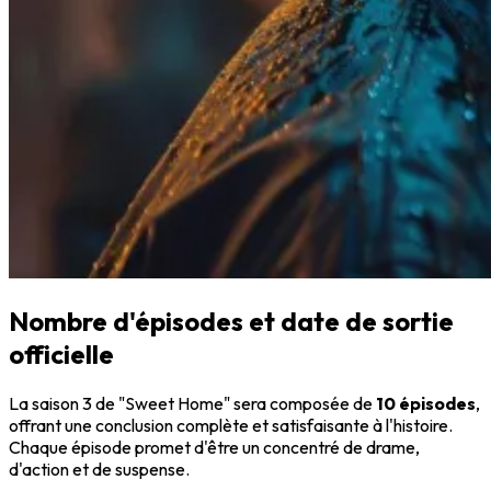
Nombre d'épisodes et date de sortie
officielle
La saison 3 de "Sweet Home" sera composée de
10 épisodes
,
offrant une conclusion complète et satisfaisante à l'histoire.
Chaque épisode promet d'être un concentré de drame,
d'action et de suspense.