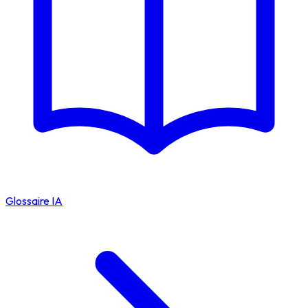
Glossaire IA