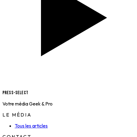
Press-Select
Votre média Geek & Pro
LE MÉDIA
Tous les articles
CONTACT