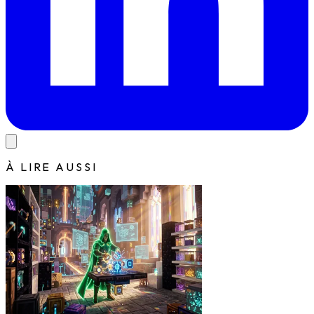
À LIRE AUSSI