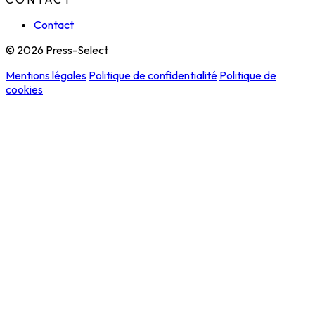
Contact
© 2026 Press-Select
Mentions légales
Politique de confidentialité
Politique de
cookies