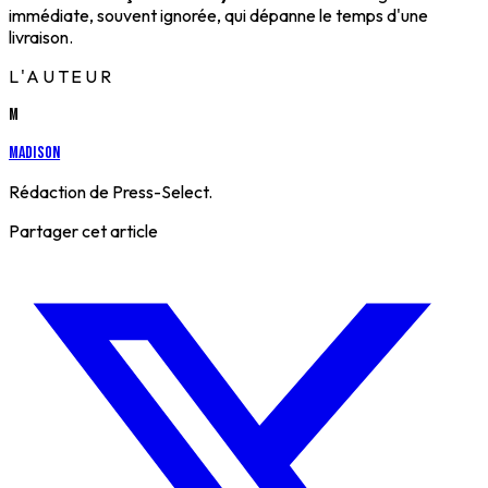
immédiate, souvent ignorée, qui dépanne le temps d'une
livraison.
L'AUTEUR
M
Madison
Rédaction de Press-Select.
Partager cet article