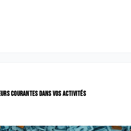
reurs courantes dans vos activités