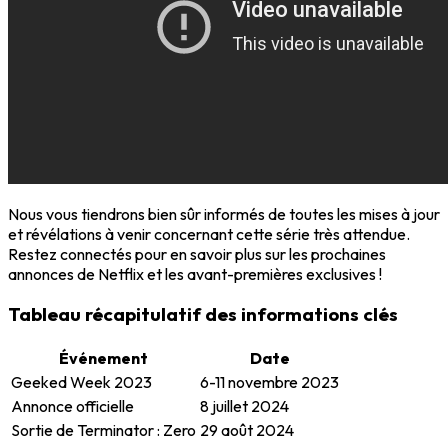
Nous vous tiendrons bien sûr informés de toutes les mises à jour
et révélations à venir concernant cette série très attendue.
Restez connectés pour en savoir plus sur les prochaines
annonces de Netflix et les avant-premières exclusives !
Tableau récapitulatif des informations clés
Événement
Date
Geeked Week 2023
6-11 novembre 2023
Annonce officielle
8 juillet 2024
Sortie de Terminator : Zero
29 août 2024