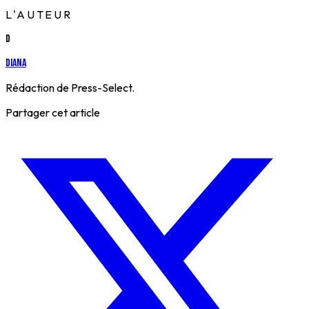
L'AUTEUR
D
Diana
Rédaction de Press-Select.
Partager cet article