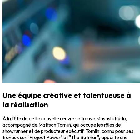
Une équipe créative et talentueuse à
la réalisation
À la tête de cette nouvelle œuvre se trouve Masashi Kudo,
accompagné de Mattson Tomlin, qui occupe les rôles de
showrunner et de producteur exécutif. Tomlin, connu pour ses
travaux sur "Project Power" et "The Batman", apporte une