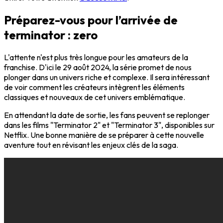
Préparez-vous pour l’arrivée de
terminator : zero
L'attente n'est plus très longue pour les amateurs de la
franchise. D'ici le 29 août 2024, la série promet de nous
plonger dans un univers riche et complexe. Il sera intéressant
de voir comment les créateurs intègrent les éléments
classiques et nouveaux de cet univers emblématique.
En attendant la date de sortie, les fans peuvent se replonger
dans les films "Terminator 2" et "Terminator 3", disponibles sur
Netflix. Une bonne manière de se préparer à cette nouvelle
aventure tout en révisant les enjeux clés de la saga.