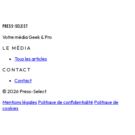
Press-Select
Votre média Geek & Pro
LE MÉDIA
Tous les articles
CONTACT
Contact
© 2026 Press-Select
Mentions légales
Politique de confidentialité
Politique de
cookies