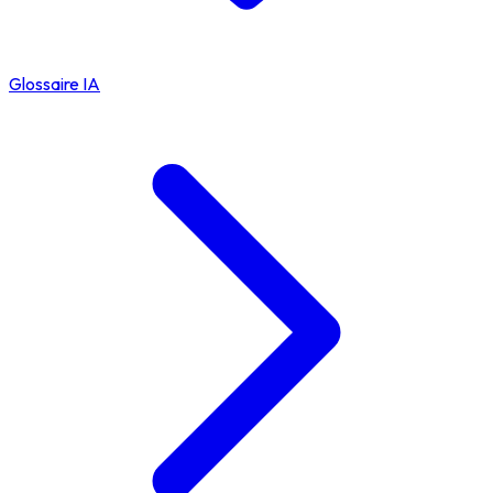
Glossaire IA