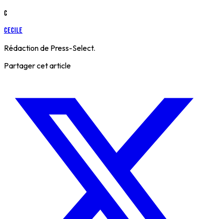
C
cecile
Rédaction de Press-Select.
Partager cet article