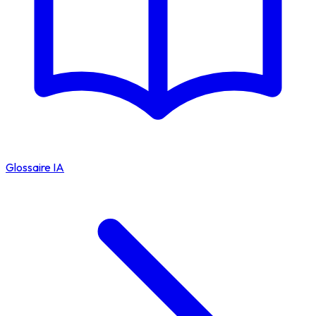
Glossaire IA