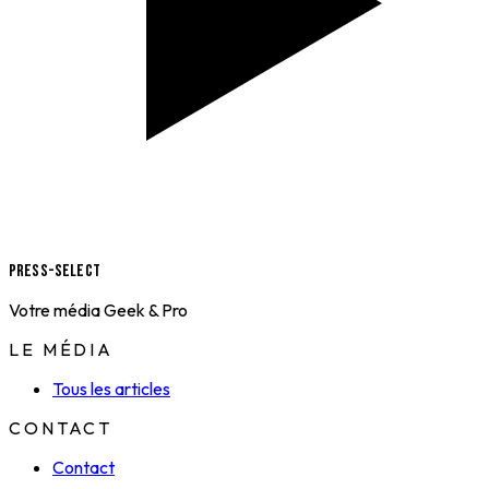
Press-Select
Votre média Geek & Pro
LE MÉDIA
Tous les articles
CONTACT
Contact