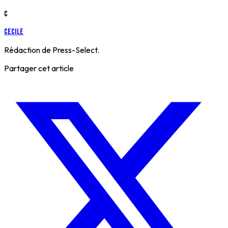
C
cecile
Rédaction de Press-Select.
Partager cet article