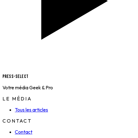
Press-Select
Votre média Geek & Pro
LE MÉDIA
Tous les articles
CONTACT
Contact