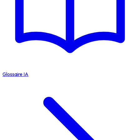
Glossaire IA