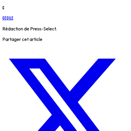
C
cecile
Rédaction de Press-Select.
Partager cet article