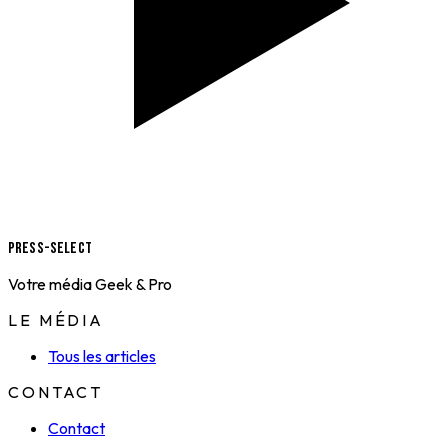
Press-Select
Votre média Geek & Pro
LE MÉDIA
Tous les articles
CONTACT
Contact