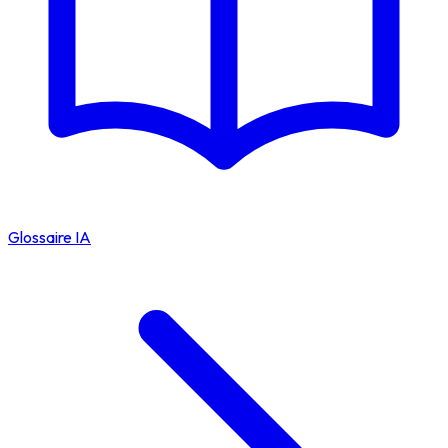
Glossaire IA