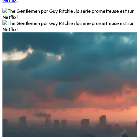
Netflix
.