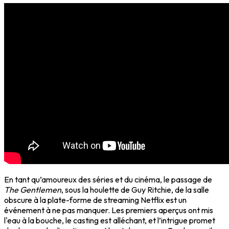
En tant qu’amoureux des séries et du cinéma, le passage de
The Gentlemen
, sous la houlette de Guy Ritchie, de la salle
obscure à la plate-forme de streaming Netflix est un
événement à ne pas manquer. Les premiers aperçus ont mis
l'eau à la bouche, le casting est alléchant, et l’intrigue promet