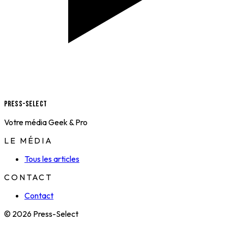
Press-Select
Votre média Geek & Pro
LE MÉDIA
Tous les articles
CONTACT
Contact
© 2026 Press-Select