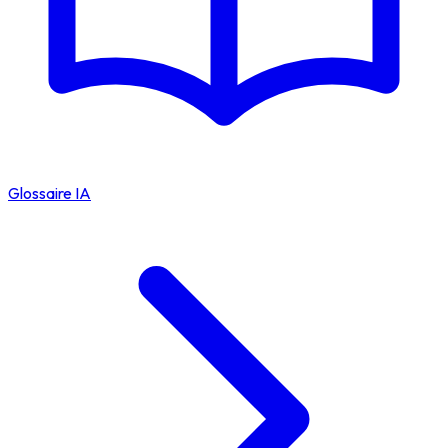
Glossaire IA