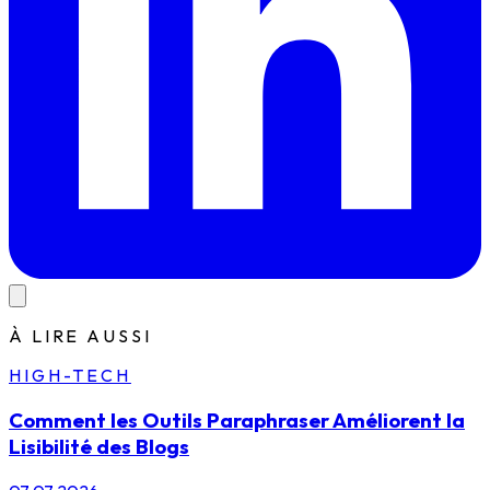
À LIRE AUSSI
HIGH-TECH
Comment les Outils Paraphraser Améliorent la
Lisibilité des Blogs