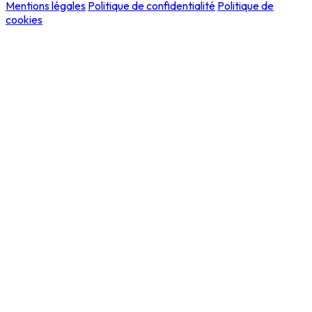
Mentions légales
Politique de confidentialité
Politique de
cookies