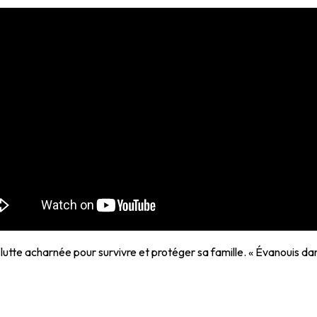
lutte acharnée pour survivre et protéger sa famille. « Évanouis da