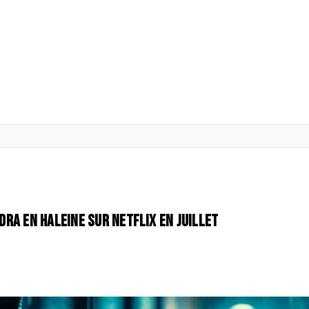
ndra en haleine sur Netflix en juillet