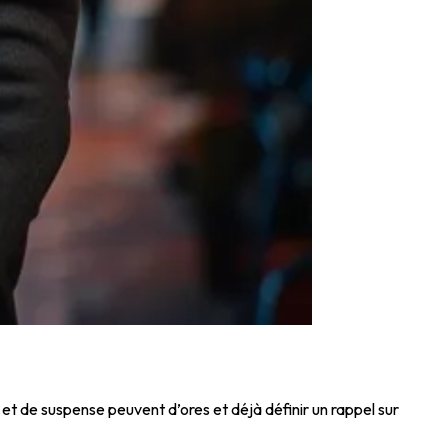
et de suspense peuvent d’ores et déjà définir un rappel sur