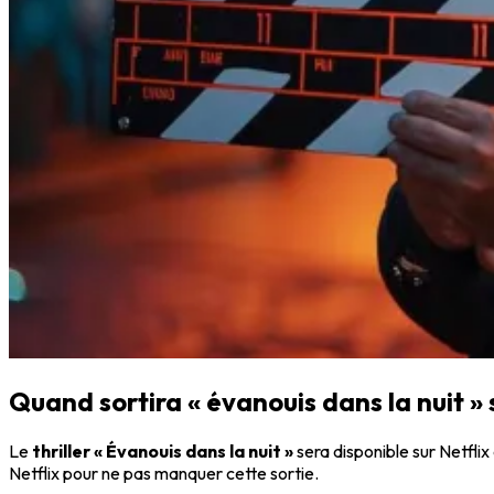
Quand sortira « évanouis dans la nuit » s
Le
thriller « Évanouis dans la nuit »
sera disponible sur Netflix 
Netflix pour ne pas manquer cette sortie.