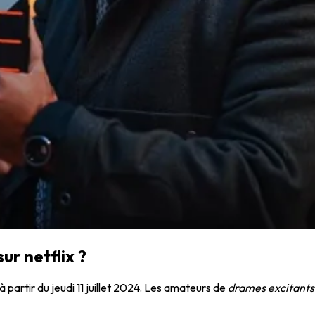
ur netflix ?
à partir du jeudi 11 juillet 2024. Les amateurs de
drames excitants