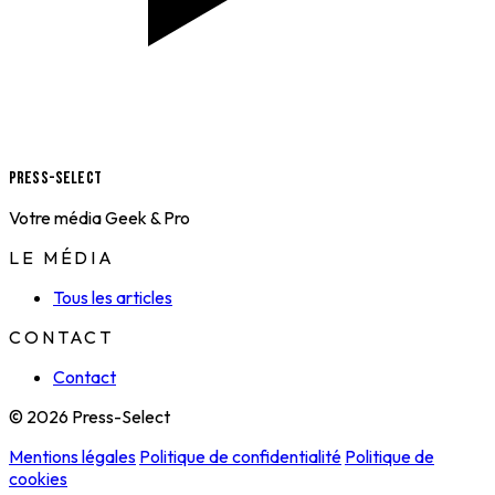
Press-Select
Votre média Geek & Pro
LE MÉDIA
Tous les articles
CONTACT
Contact
© 2026 Press-Select
Mentions légales
Politique de confidentialité
Politique de
cookies