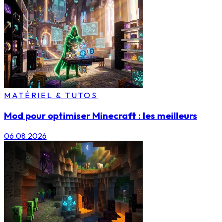
MATÉRIEL & TUTOS
Mod pour optimiser Minecraft : les meilleurs
06.08.2026