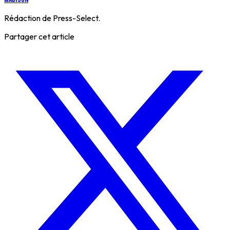
Rédaction de Press-Select.
Partager cet article