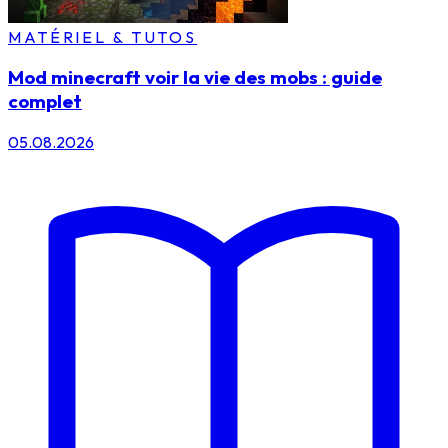
MATÉRIEL & TUTOS
Mod minecraft voir la vie des mobs : guide
complet
05.08.2026