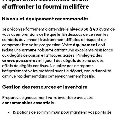
d'affronter la fourmi mellifère
Niveau et équipement recommandés
Je préconise fortement d'atteindre le
niveau 38 à 40
avant de
vous aventurer dans cette quête. En dessous de ce seuil, les
combats deviennent frustramment difficiles et risquent de
compromettre votre progression. Votre
équipement
doit
inclure une
armure robuste
offrant une excellente résistance
aux dégâts de poison et attaques acides. Privilégiez des
armes puissantes
infligeant des dégâts de zone ou des
effets de dégâts continus. N'oubliez pas de réparer
intégralement votre matériel avant le départ, car la durabilité
diminue rapidement dans cet environnement hostile.
Gestion des ressources et inventaire
Préparez soigneusement votre inventaire avec ces
consommables essentiels
:
15 potions de soin minimum pour maintenir vos points de