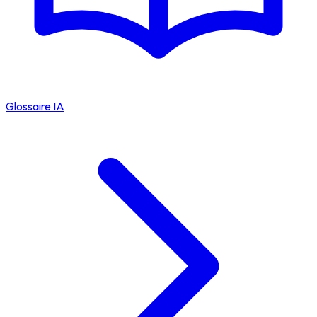
Glossaire IA