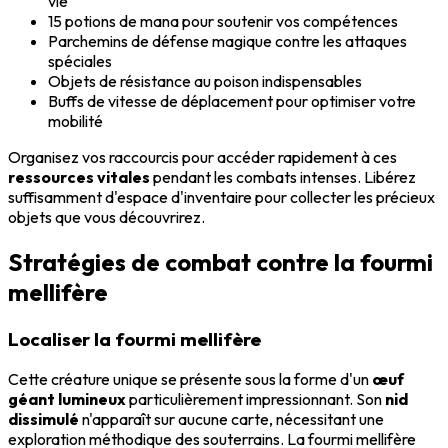
vie
15 potions de mana pour soutenir vos compétences
Parchemins de défense magique contre les attaques
spéciales
Objets de résistance au poison indispensables
Buffs de vitesse de déplacement pour optimiser votre
mobilité
Organisez vos raccourcis pour accéder rapidement à ces
ressources vitales
pendant les combats intenses. Libérez
suffisamment d'espace d'inventaire pour collecter les précieux
objets que vous découvrirez.
Stratégies de combat contre la fourmi
mellifère
Localiser la fourmi mellifère
Cette créature unique se présente sous la forme d'un
œuf
géant lumineux
particulièrement impressionnant. Son
nid
dissimulé
n'apparaît sur aucune carte, nécessitant une
exploration méthodique des souterrains. La fourmi mellifère