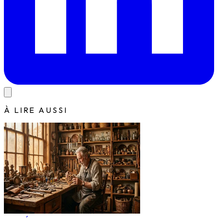
À LIRE AUSSI