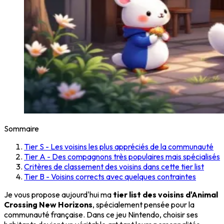
Sommaire
Tier S - Les voisins les plus appréciés de la communauté
Tier A - Des compagnons très populaires mais spécialisés
Critères de classement des voisins dans cette tier list
Tier B - Voisins corrects avec quelques contraintes
Je vous propose aujourd'hui ma
tier list des voisins d'Animal
Crossing New Horizons
, spécialement pensée pour la
communauté française. Dans ce jeu Nintendo, choisir ses