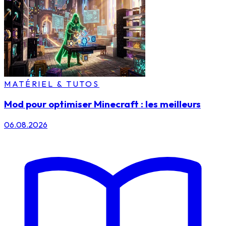
MATÉRIEL & TUTOS
Mod pour optimiser Minecraft : les meilleurs
06.08.2026