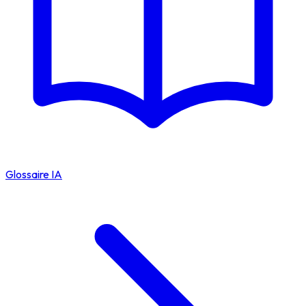
Glossaire IA