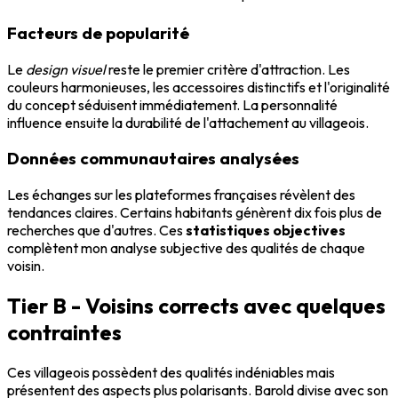
Facteurs de popularité
Le
design visuel
reste le premier critère d'attraction. Les
couleurs harmonieuses, les accessoires distinctifs et l'originalité
du concept séduisent immédiatement. La personnalité
influence ensuite la durabilité de l'attachement au villageois.
Données communautaires analysées
Les échanges sur les plateformes françaises révèlent des
tendances claires. Certains habitants génèrent dix fois plus de
recherches que d'autres. Ces
statistiques objectives
complètent mon analyse subjective des qualités de chaque
voisin.
Tier B - Voisins corrects avec quelques
contraintes
Ces villageois possèdent des qualités indéniables mais
présentent des aspects plus polarisants. Barold divise avec son