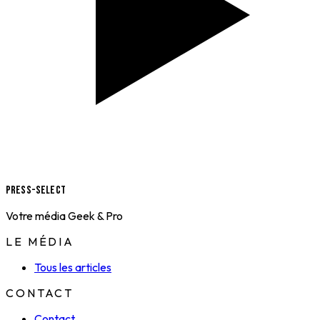
Press-Select
Votre média Geek & Pro
LE MÉDIA
Tous les articles
CONTACT
Contact