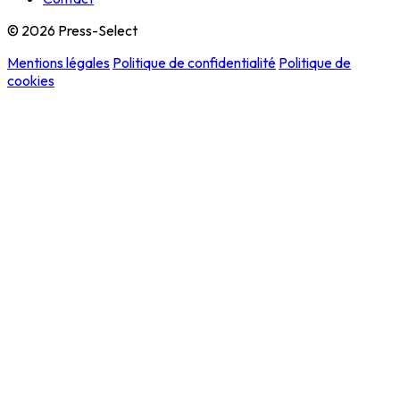
© 2026 Press-Select
Mentions légales
Politique de confidentialité
Politique de
cookies