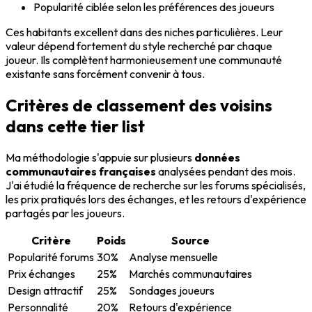
Popularité ciblée selon les préférences des joueurs
Ces habitants excellent dans des niches particulières. Leur
valeur dépend fortement du style recherché par chaque
joueur. Ils complètent harmonieusement une communauté
existante sans forcément convenir à tous.
Critères de classement des voisins
dans cette tier list
Ma méthodologie s'appuie sur plusieurs
données
communautaires françaises
analysées pendant des mois.
J'ai étudié la fréquence de recherche sur les forums spécialisés,
les prix pratiqués lors des échanges, et les retours d'expérience
partagés par les joueurs.
Critère
Poids
Source
Popularité forums
30%
Analyse mensuelle
Prix échanges
25%
Marchés communautaires
Design attractif
25%
Sondages joueurs
Personnalité
20%
Retours d'expérience