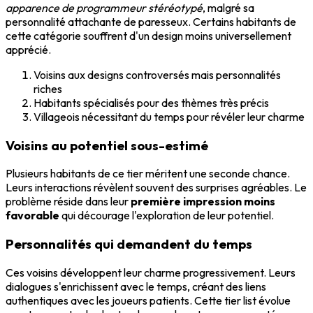
apparence de programmeur stéréotypé
, malgré sa
personnalité attachante de paresseux. Certains habitants de
cette catégorie souffrent d'un design moins universellement
apprécié.
Voisins aux designs controversés mais personnalités
riches
Habitants spécialisés pour des thèmes très précis
Villageois nécessitant du temps pour révéler leur charme
Voisins au potentiel sous-estimé
Plusieurs habitants de ce tier méritent une seconde chance.
Leurs interactions révèlent souvent des surprises agréables. Le
problème réside dans leur
première impression moins
favorable
qui décourage l'exploration de leur potentiel.
Personnalités qui demandent du temps
Ces voisins développent leur charme progressivement. Leurs
dialogues s'enrichissent avec le temps, créant des liens
authentiques avec les joueurs patients. Cette tier list évolue