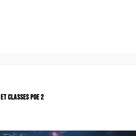
s et classes PoE 2