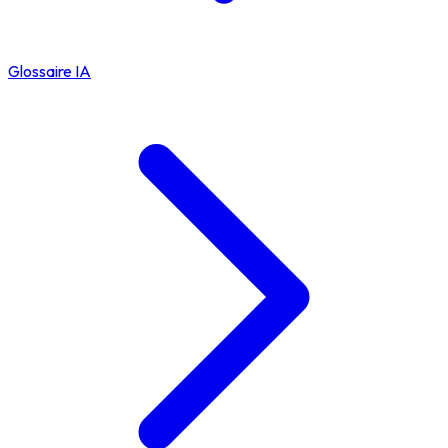
Glossaire IA