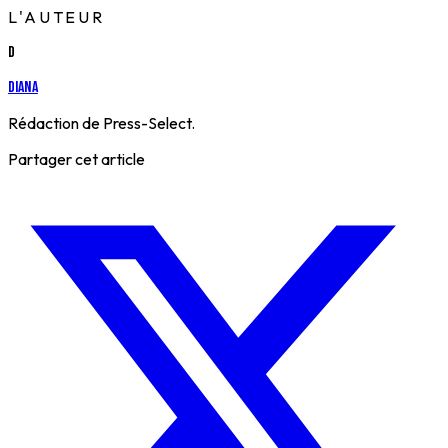
L'AUTEUR
D
Diana
Rédaction de Press-Select.
Partager cet article