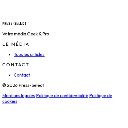
Press-Select
Votre média Geek & Pro
LE MÉDIA
Tous les articles
CONTACT
Contact
© 2026 Press-Select
Mentions légales
Politique de confidentialité
Politique de
cookies