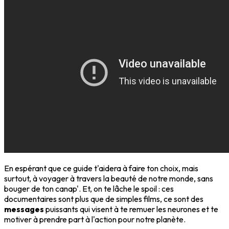
En espérant que ce guide t'aidera à faire ton choix, mais
surtout, à voyager à travers la beauté de notre monde, sans
bouger de ton canap'. Et, on te lâche le spoil : ces
documentaires sont plus que de simples films, ce sont des
messages
puissants qui visent à te remuer les neurones et te
motiver à prendre part à l'action pour notre planète.