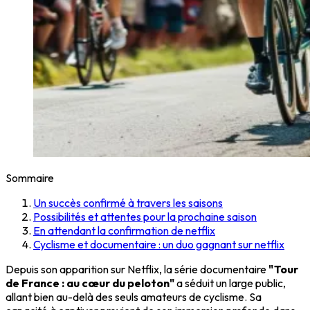
Sommaire
Un succès confirmé à travers les saisons
Possibilités et attentes pour la prochaine saison
En attendant la confirmation de netflix
Cyclisme et documentaire : un duo gagnant sur netflix
Depuis son apparition sur Netflix, la série documentaire
"Tour
de France : au cœur du peloton"
a séduit un large public,
allant bien au-delà des seuls amateurs de cyclisme. Sa