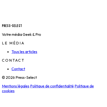
Press-Select
Votre média Geek & Pro
LE MÉDIA
Tous les articles
CONTACT
Contact
© 2026 Press-Select
Mentions légales
Politique de confidentialité
Politique de
cookies