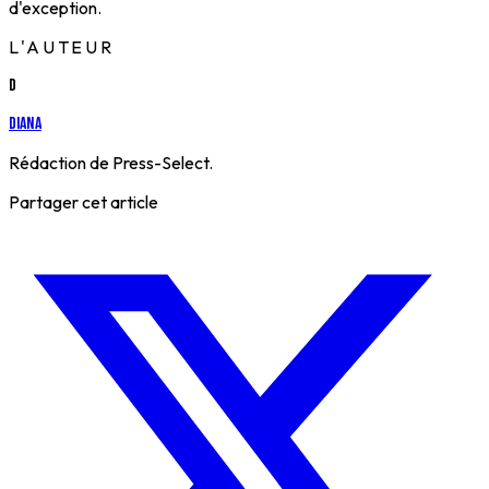
d'exception.
L'AUTEUR
D
Diana
Rédaction de Press-Select.
Partager cet article