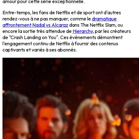
amour pour cette série exceptionnelle.
Entre-temps, les fans de Netflix et de sport ont d'autres
rendez-vous à ne pas manquer, comme le
dramatique
affrontement Nadal vs Alcaraz
dans The Netflix Slam, ou
encore la sortie très attendue de
Hierarchy
, par les créateurs
de "Crash Landing on You". Ces événements démontrent
l'engagement continu de Netflix à fournir des contenus
captivants et variés à ses abonnés.