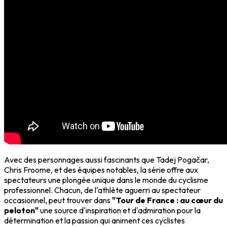
Avec des personnages aussi fascinants que Tadej Pogačar,
Chris Froome, et des équipes notables, la série offre aux
spectateurs une plongée unique dans le monde du cyclisme
professionnel. Chacun, de l'athlète aguerri au spectateur
occasionnel, peut trouver dans
"Tour de France : au cœur du
peloton"
une source d'inspiration et d'admiration pour la
détermination et la passion qui animent ces cyclistes