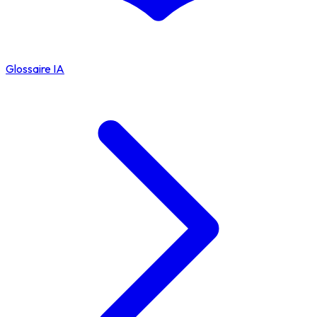
Glossaire IA