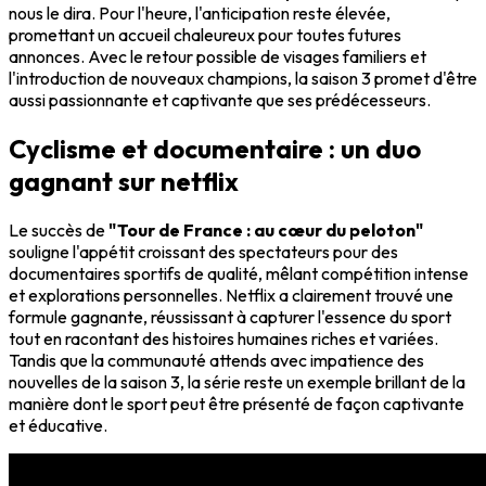
nous le dira. Pour l'heure, l'anticipation reste élevée,
promettant un accueil chaleureux pour toutes futures
annonces. Avec le retour possible de visages familiers et
l'introduction de nouveaux champions, la saison 3 promet d'être
aussi passionnante et captivante que ses prédécesseurs.
Cyclisme et documentaire : un duo
gagnant sur netflix
Le succès de
"Tour de France : au cœur du peloton"
souligne l'appétit croissant des spectateurs pour des
documentaires sportifs de qualité, mêlant compétition intense
et explorations personnelles. Netflix a clairement trouvé une
formule gagnante, réussissant à capturer l'essence du sport
tout en racontant des histoires humaines riches et variées.
Tandis que la communauté attends avec impatience des
nouvelles de la saison 3, la série reste un exemple brillant de la
manière dont le sport peut être présenté de façon captivante
et éducative.