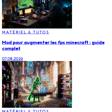
MATÉRIEL & TUTOS
Mod pour augmenter les fps minecraft : guide
complet
07.08.2026
MATÉRIEL & TUTOS