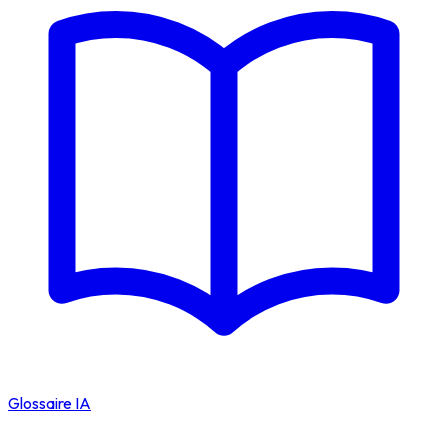
Glossaire IA