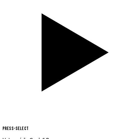
Press-Select