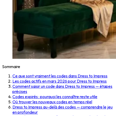
Sommaire
Ce que sont vraiment les codes dans Dress to Impress
Les codes actifs en mars 2026 pour Dress to Impress
Comment saisir un code dans Dress to Impress — étapes
précises
Codes expirés : pourquoi les connaître reste utile
Où trouver les nouveaux codes en temps réel
Dress to Impress au-delà des codes — comprendre le jeu
en profondeur