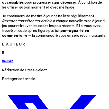
accessibles
pour progresser sans dépenser. À condition de
les utiliser au bon moment et avec méthode.
Je continuerai de mettre à jour cette liste régulièrement.
Revenez consulter cet article
à chaque nouvelle mise à jour du
jeu pour retrouver les codes les plus récents. Et si vous avez
trouvé un code qui ne figure pas ici,
partagez-le en
commentaire
— la communauté vous en sera reconnaissante.
L'AUTEUR
M
Madison
Rédaction de Press-Select.
Partager cet article