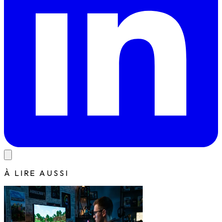
À LIRE AUSSI