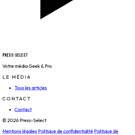
Press-Select
Votre média Geek & Pro
LE MÉDIA
Tous les articles
CONTACT
Contact
© 2026 Press-Select
Mentions légales
Politique de confidentialité
Politique de