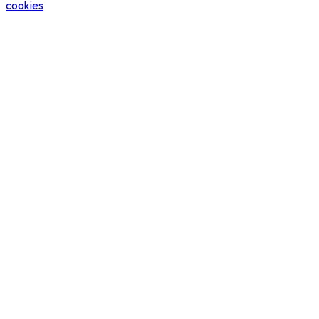
cookies