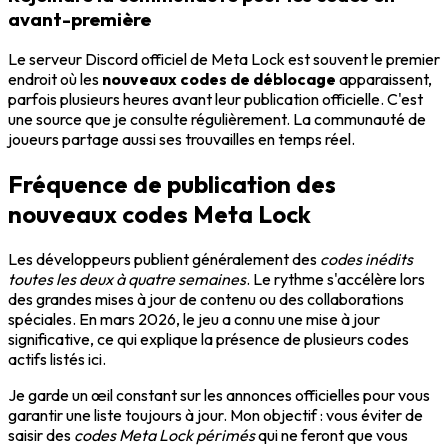
avant-première
Le serveur Discord officiel de Meta Lock est souvent le premier
endroit où les
nouveaux codes de déblocage
apparaissent,
parfois plusieurs heures avant leur publication officielle. C'est
une source que je consulte régulièrement. La communauté de
joueurs partage aussi ses trouvailles en temps réel.
Fréquence de publication des
nouveaux codes Meta Lock
Les développeurs publient généralement des
codes inédits
toutes les deux à quatre semaines
. Le rythme s'accélère lors
des grandes mises à jour de contenu ou des collaborations
spéciales. En mars 2026, le jeu a connu une mise à jour
significative, ce qui explique la présence de plusieurs codes
actifs listés ici.
Je garde un œil constant sur les annonces officielles pour vous
garantir une liste toujours à jour. Mon objectif : vous éviter de
saisir des
codes Meta Lock périmés
qui ne feront que vous