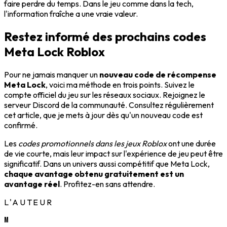
faire perdre du temps. Dans le jeu comme dans la tech,
l'information fraîche a une vraie valeur.
Restez informé des prochains codes
Meta Lock Roblox
Pour ne jamais manquer un
nouveau code de récompense
Meta Lock
, voici ma méthode en trois points. Suivez le
compte officiel du jeu sur les réseaux sociaux. Rejoignez le
serveur Discord de la communauté. Consultez régulièrement
cet article, que je mets à jour dès qu'un nouveau code est
confirmé.
Les
codes promotionnels dans les jeux Roblox
ont une durée
de vie courte, mais leur impact sur l'expérience de jeu peut être
significatif. Dans un univers aussi compétitif que Meta Lock,
chaque avantage obtenu gratuitement est un
avantage réel
. Profitez-en sans attendre.
L'AUTEUR
M