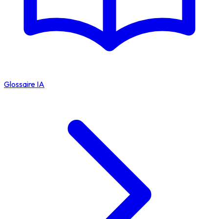
Glossaire IA