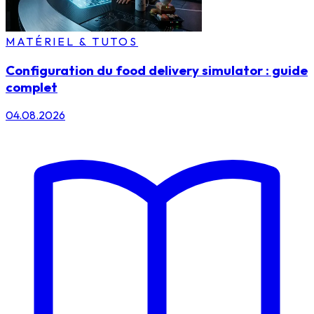
MATÉRIEL & TUTOS
Configuration du food delivery simulator : guide
complet
04.08.2026