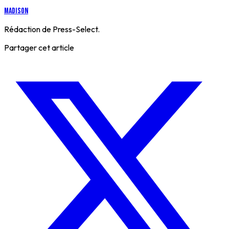
Madison
Rédaction de Press-Select.
Partager cet article