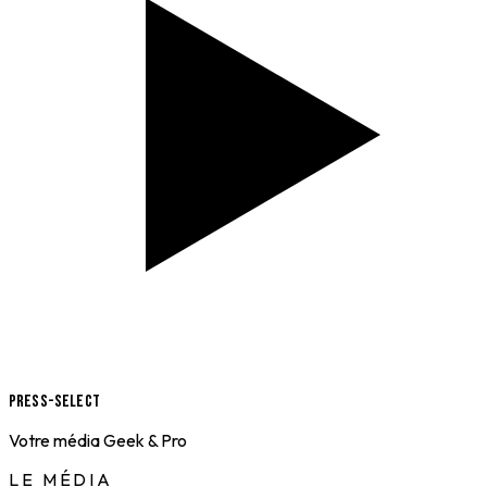
Press-Select
Votre média Geek & Pro
LE MÉDIA