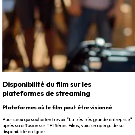
Disponibilité du film sur les
plateformes de streaming
Plateformes où le film peut être visionné
Pour ceux qui souhaitent revoir "La très très grande entreprise"
après sa diffusion sur TF1 Séries Films, voici un aperçu de sa
disponibilité en ligne :