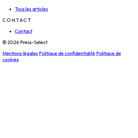
Tous les articles
CONTACT
Contact
© 2026 Press-Select
Mentions légales
Politique de confidentialité
Politique de
cookies