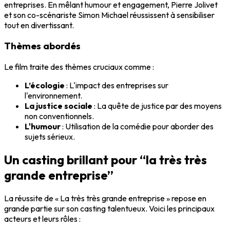
entreprises. En mêlant humour et engagement, Pierre Jolivet
et son co-scénariste Simon Michael réussissent à sensibiliser
tout en divertissant.
Thèmes abordés
Le film traite des thèmes cruciaux comme :
L’écologie
: L'impact des entreprises sur
l'environnement.
La justice sociale
: La quête de justice par des moyens
non conventionnels.
L'humour
: Utilisation de la comédie pour aborder des
sujets sérieux.
Un casting brillant pour “la très très
grande entreprise”
La réussite de « La très très grande entreprise » repose en
grande partie sur son casting talentueux. Voici les principaux
acteurs et leurs rôles :