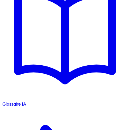
Glossaire IA