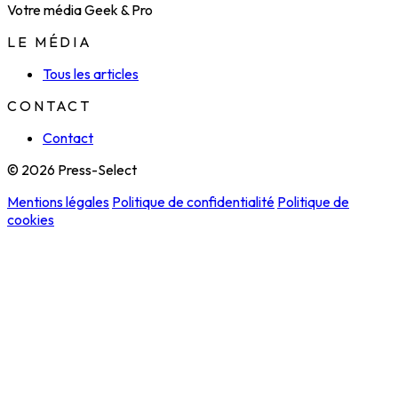
Votre média Geek & Pro
LE MÉDIA
Tous les articles
CONTACT
Contact
© 2026 Press-Select
Mentions légales
Politique de confidentialité
Politique de
cookies