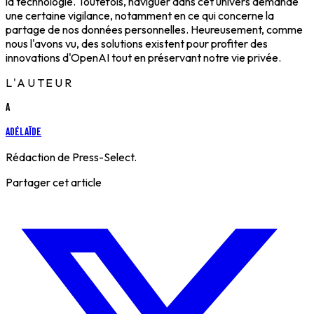
la technologie. Toutefois, naviguer dans cet univers demande
une certaine vigilance, notamment en ce qui concerne la
partage de nos données personnelles. Heureusement, comme
nous l'avons vu, des solutions existent pour profiter des
innovations d'OpenAI tout en préservant notre vie privée.
L'AUTEUR
A
Adélaïde
Rédaction de Press-Select.
Partager cet article