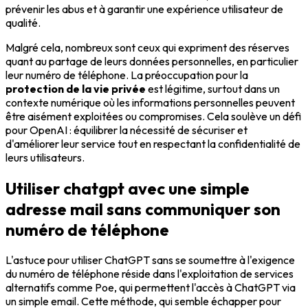
prévenir les abus et à garantir une expérience utilisateur de
qualité.
Malgré cela, nombreux sont ceux qui expriment des réserves
quant au partage de leurs données personnelles, en particulier
leur numéro de téléphone. La préoccupation pour la
protection de la vie privée
est légitime, surtout dans un
contexte numérique où les informations personnelles peuvent
être aisément exploitées ou compromises. Cela soulève un défi
pour OpenAI : équilibrer la nécessité de sécuriser et
d'améliorer leur service tout en respectant la confidentialité de
leurs utilisateurs.
Utiliser chatgpt avec une simple
adresse mail sans communiquer son
numéro de téléphone
L'astuce pour utiliser ChatGPT sans se soumettre à l'exigence
du numéro de téléphone réside dans l'exploitation de services
alternatifs comme Poe, qui permettent l'accès à ChatGPT via
un simple email. Cette méthode, qui semble échapper pour