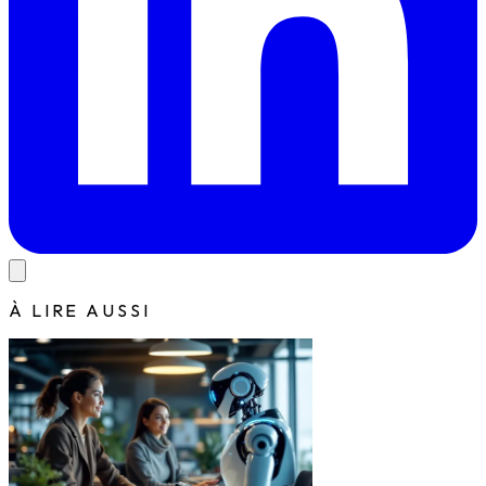
À LIRE AUSSI