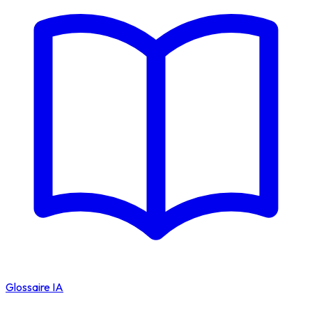
Glossaire IA