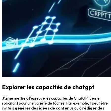
Explorer les capacités de chatgpt
J'aime mettre à l'épreuve les capacités de ChatGPT, en le
sollicitant pour une variété de tâches. Par exemple, il peut être
invité à
générer des idées de contenus
ou à
rédiger des