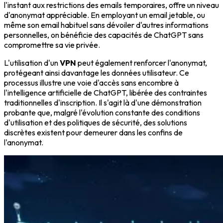
l'instant aux restrictions des emails temporaires, offre un niveau
d'anonymat appréciable. En employant un email jetable, ou
même son email habituel sans dévoiler d'autres informations
personnelles, on bénéficie des capacités de ChatGPT sans
compromettre sa vie privée.
L'utilisation d'un
VPN
peut également renforcer l'anonymat,
protégeant ainsi davantage les données utilisateur. Ce
processus illustre une voie d'accès sans encombre à
l'intelligence artificielle de ChatGPT, libérée des contraintes
traditionnelles d'inscription. Il s'agit là d'une démonstration
probante que, malgré l'évolution constante des conditions
d'utilisation et des politiques de sécurité, des solutions
discrètes existent pour demeurer dans les confins de
l'anonymat.