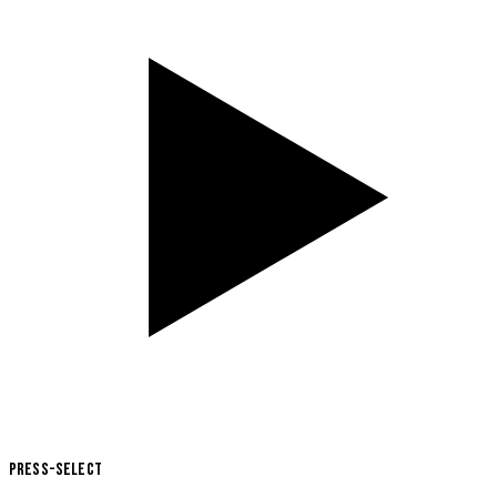
Press-Select