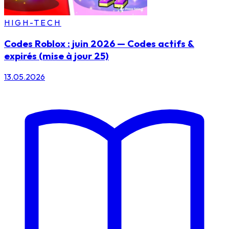
HIGH-TECH
Codes Roblox : juin 2026 — Codes actifs &
expirés (mise à jour 25)
13.05.2026