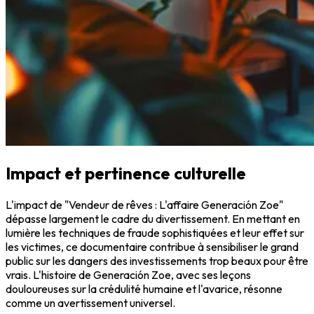
Impact et pertinence culturelle
L'impact de "Vendeur de rêves : L'affaire Generación Zoe"
dépasse largement le cadre du divertissement. En mettant en
lumière les techniques de fraude sophistiquées et leur effet sur
les victimes, ce documentaire contribue à sensibiliser le grand
public sur les dangers des investissements trop beaux pour être
vrais. L'histoire de Generación Zoe, avec ses leçons
douloureuses sur la crédulité humaine et l'avarice, résonne
comme un avertissement universel.