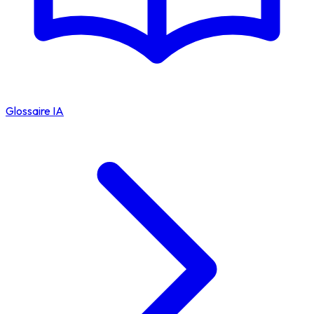
Glossaire IA