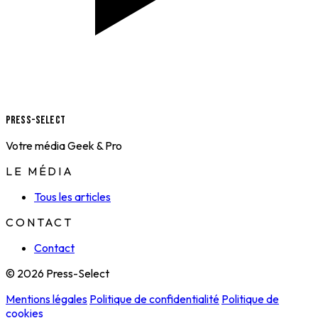
Press-Select
Votre média Geek & Pro
LE MÉDIA
Tous les articles
CONTACT
Contact
© 2026 Press-Select
Mentions légales
Politique de confidentialité
Politique de
cookies