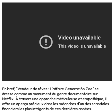
En bref, "Vendeur de rêves : L'affaire Generación Zoe" se
dresse comme un monument du genre documentaire sur
Netflix. À travers une approche méticuleuse et empathique, il
offre un aperçu précieux dans les méandres d'un des scandales
financiers les plus intrigants de ces dernières années.