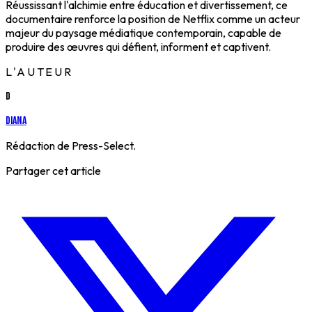
Réussissant l'alchimie entre éducation et divertissement, ce
documentaire renforce la position de Netflix comme un acteur
majeur du paysage médiatique contemporain, capable de
produire des œuvres qui défient, informent et captivent.
L'AUTEUR
D
Diana
Rédaction de Press-Select.
Partager cet article