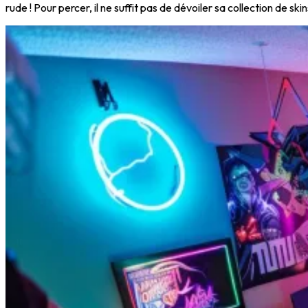
rude ! Pour percer, il ne suffit pas de dévoiler sa collection de skin