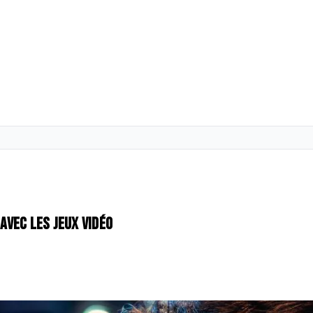
 avec les jeux vidéo