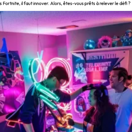
s Fortnite, il faut innover. Alors, êtes-vous prêts à relever le défi ?