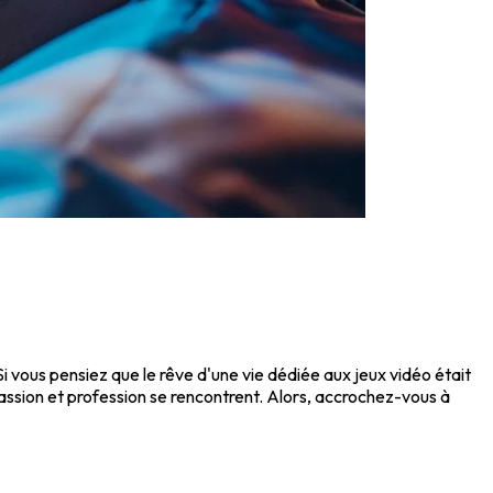
 vous pensiez que le rêve d'une vie dédiée aux jeux vidéo était
assion et profession se rencontrent. Alors, accrochez-vous à