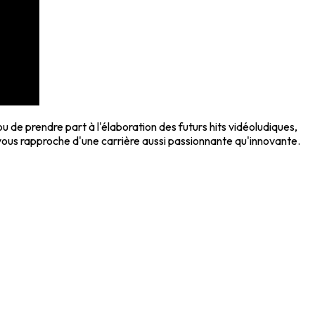
de prendre part à l'élaboration des futurs hits vidéoludiques,
 vous rapproche d'une carrière aussi passionnante qu'innovante.