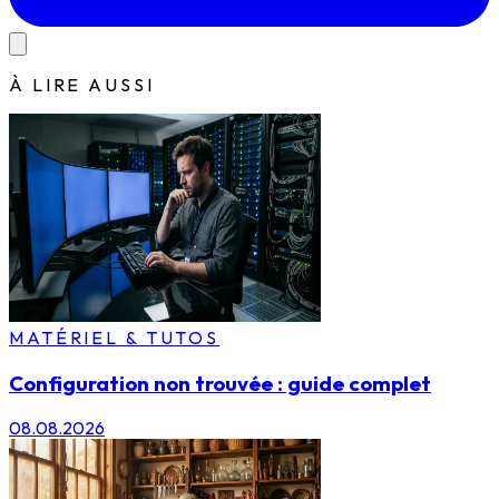
À LIRE AUSSI
MATÉRIEL & TUTOS
Configuration non trouvée : guide complet
08.08.2026