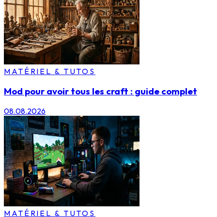
MATÉRIEL & TUTOS
Mod pour avoir tous les craft : guide complet
08.08.2026
MATÉRIEL & TUTOS