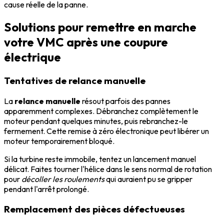
cause réelle de la panne.
Solutions pour remettre en marche
votre VMC après une coupure
électrique
Tentatives de relance manuelle
La
relance manuelle
résout parfois des pannes
apparemment complexes. Débranchez complètement le
moteur pendant quelques minutes, puis rebranchez-le
fermement. Cette remise à zéro électronique peut libérer un
moteur temporairement bloqué.
Si la turbine reste immobile, tentez un lancement manuel
délicat. Faites tourner l'hélice dans le sens normal de rotation
pour
décoller les roulements
qui auraient pu se gripper
pendant l'arrêt prolongé.
Remplacement des pièces défectueuses