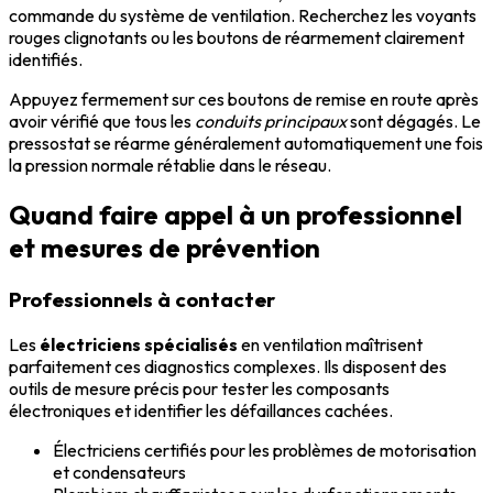
commande du système de ventilation. Recherchez les voyants
rouges clignotants ou les boutons de réarmement clairement
identifiés.
Appuyez fermement sur ces boutons de remise en route après
avoir vérifié que tous les
conduits principaux
sont dégagés. Le
pressostat se réarme généralement automatiquement une fois
la pression normale rétablie dans le réseau.
Quand faire appel à un professionnel
et mesures de prévention
Professionnels à contacter
Les
électriciens spécialisés
en ventilation maîtrisent
parfaitement ces diagnostics complexes. Ils disposent des
outils de mesure précis pour tester les composants
électroniques et identifier les défaillances cachées.
Électriciens certifiés pour les problèmes de motorisation
et condensateurs