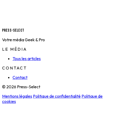
Press-Select
Votre média Geek & Pro
LE MÉDIA
Tous les articles
CONTACT
Contact
© 2026 Press-Select
Mentions légales
Politique de confidentialité
Politique de
cookies