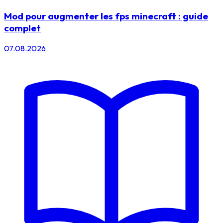
Mod pour augmenter les fps minecraft : guide
complet
07.08.2026