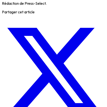
Rédaction de Press-Select.
Partager cet article