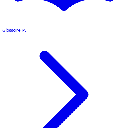
Glossaire IA