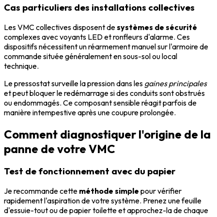
Cas particuliers des installations collectives
Les VMC collectives disposent de
systèmes de sécurité
complexes avec voyants LED et ronfleurs d'alarme. Ces
dispositifs nécessitent un réarmement manuel sur l'armoire de
commande située généralement en sous-sol ou local
technique.
Le pressostat surveille la pression dans les
gaines principales
et peut bloquer le redémarrage si des conduits sont obstrués
ou endommagés. Ce composant sensible réagit parfois de
manière intempestive après une coupure prolongée.
Comment diagnostiquer l'origine de la
panne de votre VMC
Test de fonctionnement avec du papier
Je recommande cette
méthode simple
pour vérifier
rapidement l'aspiration de votre système. Prenez une feuille
d'essuie-tout ou de papier toilette et approchez-la de chaque