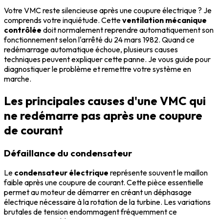
Votre VMC reste silencieuse après une coupure électrique ? Je
comprends votre inquiétude. Cette
ventilation mécanique
contrôlée
doit normalement reprendre automatiquement son
fonctionnement selon l'arrêté du 24 mars 1982. Quand ce
redémarrage automatique échoue, plusieurs causes
techniques peuvent expliquer cette panne. Je vous guide pour
diagnostiquer le problème et remettre votre système en
marche.
Les principales causes d'une VMC qui
ne redémarre pas après une coupure
de courant
Défaillance du condensateur
Le
condensateur électrique
représente souvent le maillon
faible après une coupure de courant. Cette pièce essentielle
permet au moteur de démarrer en créant un déphasage
électrique nécessaire à la rotation de la turbine. Les variations
brutales de tension endommagent fréquemment ce