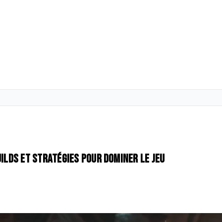
uilds et stratégies pour dominer le jeu