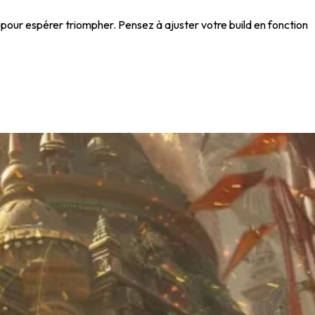
our espérer triompher. Pensez à ajuster votre build en fonction