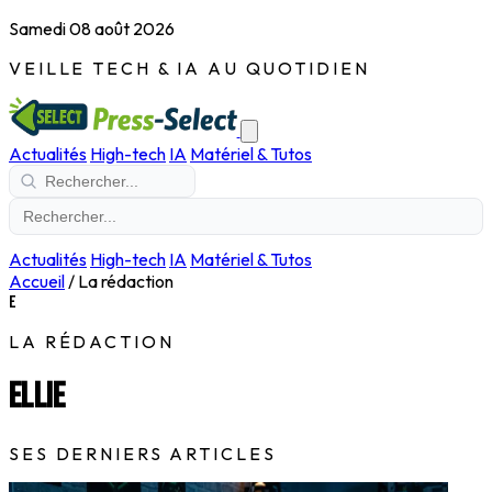
Samedi 08 août 2026
VEILLE TECH & IA AU QUOTIDIEN
Actualités
High-tech
IA
Matériel & Tutos
Actualités
High-tech
IA
Matériel & Tutos
Accueil
/
La rédaction
E
LA RÉDACTION
Ellie
SES DERNIERS ARTICLES