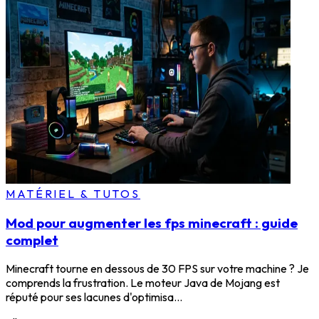
MATÉRIEL & TUTOS
Mod pour augmenter les fps minecraft : guide
complet
Minecraft tourne en dessous de 30 FPS sur votre machine ? Je
comprends la frustration. Le moteur Java de Mojang est
réputé pour ses lacunes d'optimisa...