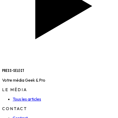
Press-Select
Votre média Geek & Pro
LE MÉDIA
Tous les articles
CONTACT