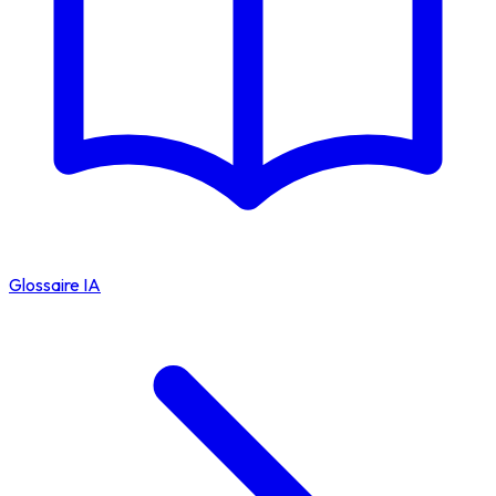
Glossaire IA