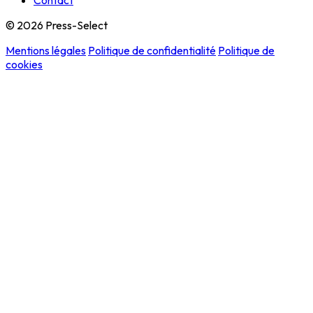
Contact
© 2026 Press-Select
Mentions légales
Politique de confidentialité
Politique de
cookies