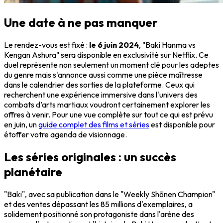
Une date à ne pas manquer
Le rendez-vous est fixé :
le 6 juin 2024
, "Baki Hanma vs
Kengan Ashura" sera disponible en exclusivité sur Netflix. Ce
duel représente non seulement un moment clé pour les adeptes
du genre mais s'annonce aussi comme une pièce maîtresse
dans le calendrier des sorties de la plateforme. Ceux qui
recherchent une expérience immersive dans l'univers des
combats d’arts martiaux voudront certainement explorer les
offres à venir. Pour une vue complète sur tout ce qui est prévu
en juin, un
guide complet des films et séries
est disponible pour
étoffer votre agenda de visionnage.
Les séries originales : un succès
planétaire
"Baki", avec sa publication dans le "Weekly Shōnen Champion"
et des ventes dépassant les 85 millions d'exemplaires, a
solidement positionné son protagoniste dans l'arène des