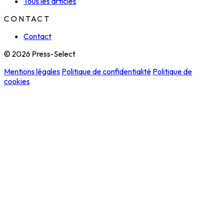
Tous les articles
CONTACT
Contact
© 2026 Press-Select
Mentions légales
Politique de confidentialité
Politique de
cookies