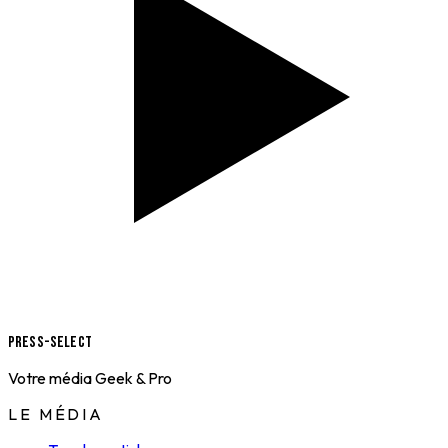
Press-Select
Votre média Geek & Pro
LE MÉDIA