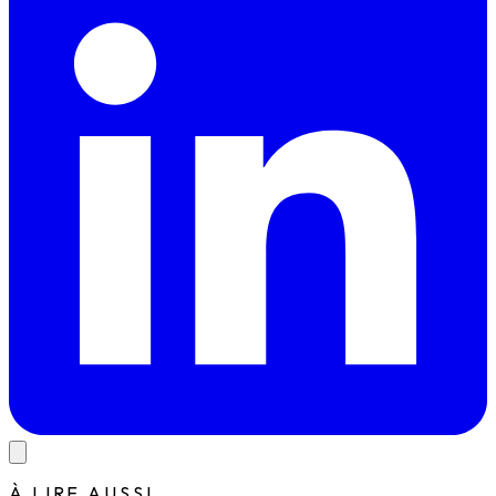
À LIRE AUSSI