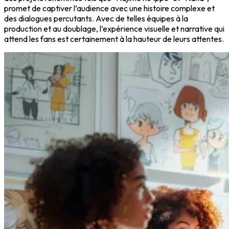
promet de captiver l’audience avec une histoire complexe et
des dialogues percutants. Avec de telles équipes à la
production et au doublage, l’expérience visuelle et narrative qui
attend les fans est certainement à la hauteur de leurs attentes.