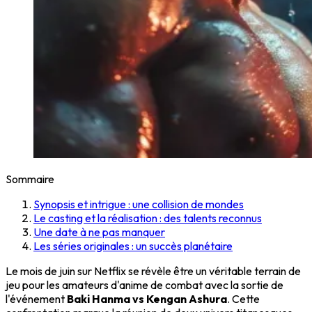
Sommaire
Synopsis et intrigue : une collision de mondes
Le casting et la réalisation : des talents reconnus
Une date à ne pas manquer
Les séries originales : un succès planétaire
Le mois de juin sur Netflix se révèle être un véritable terrain de
jeu pour les amateurs d'anime de combat avec la sortie de
l'événement
Baki Hanma vs Kengan Ashura
. Cette