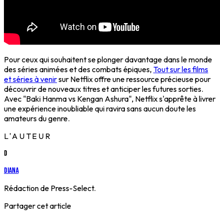
Pour ceux qui souhaitent se plonger davantage dans le monde
des séries animées et des combats épiques,
Tout sur les films
et séries à venir
sur Netflix offre une ressource précieuse pour
découvrir de nouveaux titres et anticiper les futures sorties.
Avec "Baki Hanma vs Kengan Ashura", Netflix s'apprête à livrer
une expérience inoubliable qui ravira sans aucun doute les
amateurs du genre.
L'AUTEUR
D
Diana
Rédaction de Press-Select.
Partager cet article