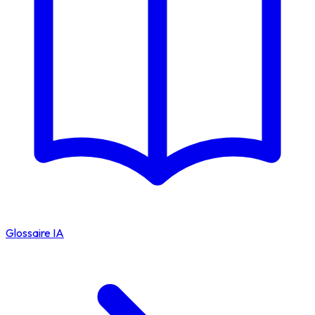
Glossaire IA