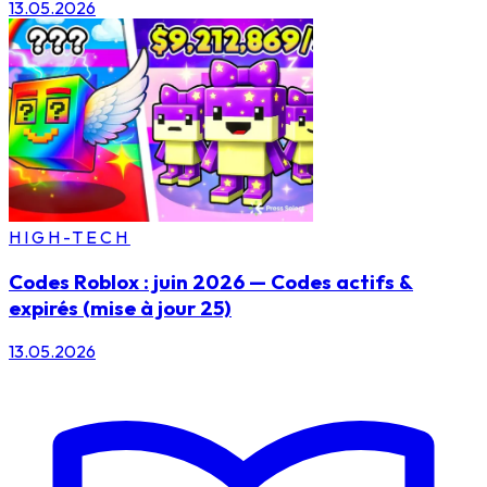
13.05.2026
HIGH-TECH
Codes Roblox : juin 2026 — Codes actifs &
expirés (mise à jour 25)
13.05.2026