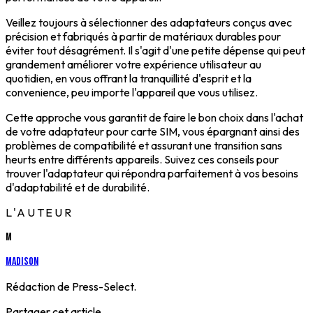
Veillez toujours à sélectionner des adaptateurs conçus avec
précision et fabriqués à partir de matériaux durables pour
éviter tout désagrément. Il s'agit d'une petite dépense qui peut
grandement améliorer votre expérience utilisateur au
quotidien, en vous offrant la tranquillité d'esprit et la
convenience, peu importe l'appareil que vous utilisez.
Cette approche vous garantit de faire le bon choix dans l'achat
de votre adaptateur pour carte SIM, vous épargnant ainsi des
problèmes de compatibilité et assurant une transition sans
heurts entre différents appareils. Suivez ces conseils pour
trouver l'adaptateur qui répondra parfaitement à vos besoins
d'adaptabilité et de durabilité.
L'AUTEUR
M
Madison
Rédaction de Press-Select.
Partager cet article