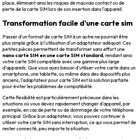
place, éliminant ainsi les risques de mauvais contact ou de
perte de la carte SIM lors de son insertion dans l'appareil.
Transformation facile d'une carte sim
Passer d'un format de carte SIM à un autre ne pourrait être
plus simple grâce à l'utilisation d'un adaptateur adéquat. Ces
petites pièces permettent de transformer sans effort une
nano carte SIM en une carte SIM standard
, rendant ainsi
votre carte SIM compatible avec une gamme plus large
d'appareils. Que vous ayez besoin d'utiliser votre carte dans un
smartphone, une tablette, ou même dans des dispositifs plus
anciens, l'adaptateur pour carte SIM est la solution parfaite
pour éviter les problèmes de compatibilité.
Cette flexibilité est particulièrement précieuse dans les
situations où vous devez rapidement changer d'appareil, par
exemple, en cas de perte ou de dommage de votre téléphone
principal. Grâce à un adaptateur, vous pouvez continuer à
utiliser votre carte SIM sans interruption, ce qui vous permet de
rester connecté, peu importe la situation.