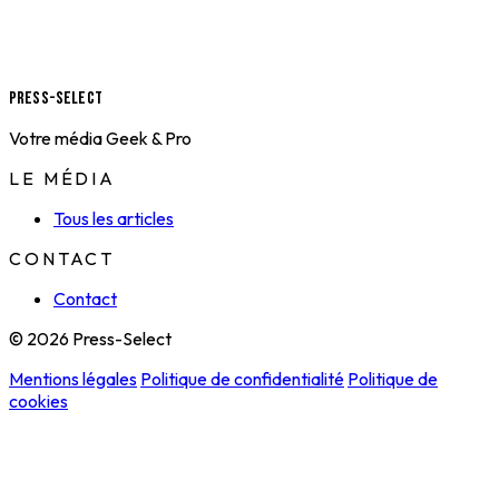
Press-Select
Votre média Geek & Pro
LE MÉDIA
Tous les articles
CONTACT
Contact
© 2026 Press-Select
Mentions légales
Politique de confidentialité
Politique de
cookies