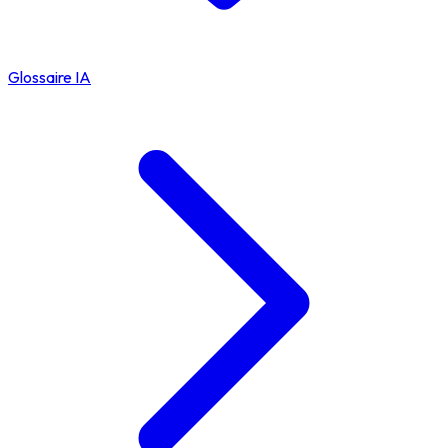
Glossaire IA