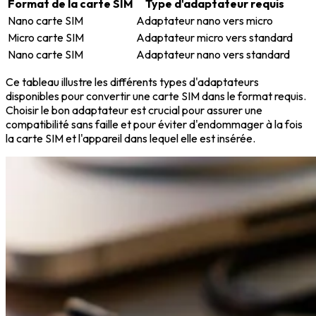
Format de la carte SIM
Type d'adaptateur requis
Nano carte SIM
Adaptateur nano vers micro
Micro carte SIM
Adaptateur micro vers standard
Nano carte SIM
Adaptateur nano vers standard
Ce tableau illustre les différents types d'adaptateurs
disponibles pour convertir une carte SIM dans le format requis.
Choisir le bon adaptateur est crucial pour assurer une
compatibilité sans faille et pour éviter d'endommager à la fois
la carte SIM et l'appareil dans lequel elle est insérée.