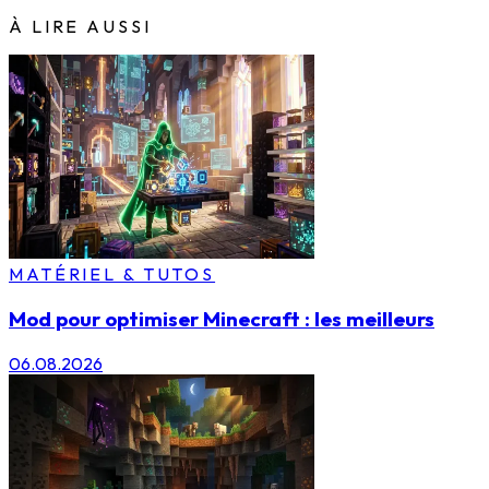
À LIRE AUSSI
MATÉRIEL & TUTOS
Mod pour optimiser Minecraft : les meilleurs
06.08.2026