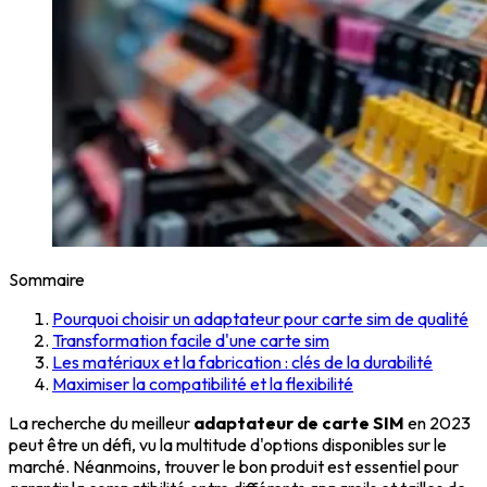
Sommaire
Pourquoi choisir un adaptateur pour carte sim de qualité
Transformation facile d'une carte sim
Les matériaux et la fabrication : clés de la durabilité
Maximiser la compatibilité et la flexibilité
La recherche du meilleur
adaptateur de carte SIM
en 2023
peut être un défi, vu la multitude d'options disponibles sur le
marché. Néanmoins, trouver le bon produit est essentiel pour