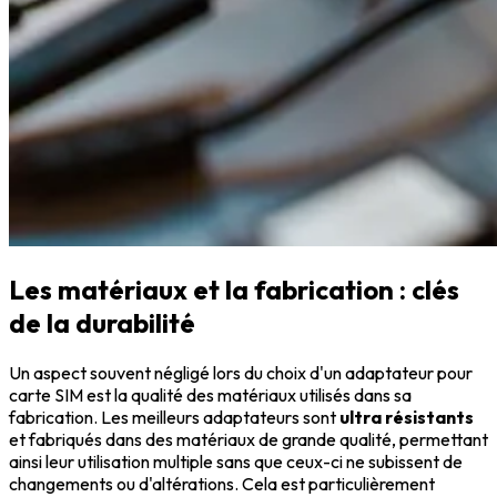
Les matériaux et la fabrication : clés
de la durabilité
Un aspect souvent négligé lors du choix d'un adaptateur pour
carte SIM est la qualité des matériaux utilisés dans sa
fabrication. Les meilleurs adaptateurs sont
ultra résistants
et fabriqués dans des matériaux de grande qualité, permettant
ainsi leur utilisation multiple sans que ceux-ci ne subissent de
changements ou d'altérations. Cela est particulièrement