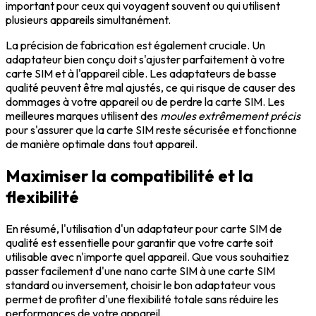
important pour ceux qui voyagent souvent ou qui utilisent
plusieurs appareils simultanément.
La précision de fabrication est également cruciale. Un
adaptateur bien conçu doit s'ajuster parfaitement à votre
carte SIM et à l'appareil cible. Les adaptateurs de basse
qualité peuvent être mal ajustés, ce qui risque de causer des
dommages à votre appareil ou de perdre la carte SIM. Les
meilleures marques utilisent des
moules extrêmement précis
pour s'assurer que la carte SIM reste sécurisée et fonctionne
de manière optimale dans tout appareil.
Maximiser la compatibilité et la
flexibilité
En résumé, l'utilisation d'un adaptateur pour carte SIM de
qualité est essentielle pour garantir que votre carte soit
utilisable avec n'importe quel appareil. Que vous souhaitiez
passer facilement d'une nano carte SIM à une carte SIM
standard ou inversement, choisir le bon adaptateur vous
permet de profiter d'une flexibilité totale sans réduire les
performances de votre appareil.