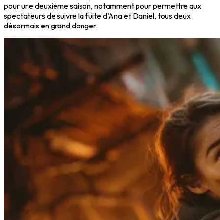
pour une deuxième saison, notamment pour permettre aux
spectateurs de suivre la fuite d’Ana et Daniel, tous deux
désormais en grand danger.