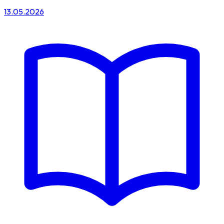
13.05.2026