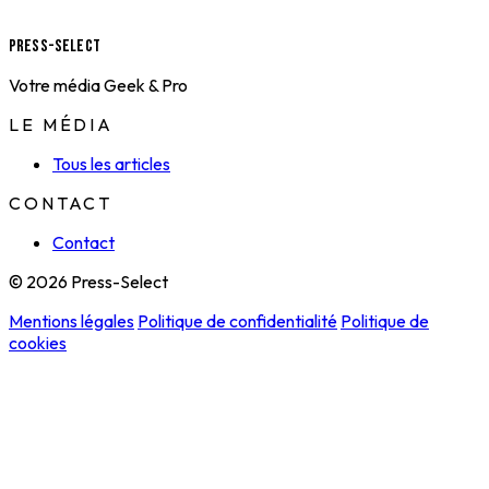
Press-Select
Votre média Geek & Pro
LE MÉDIA
Tous les articles
CONTACT
Contact
© 2026 Press-Select
Mentions légales
Politique de confidentialité
Politique de
cookies