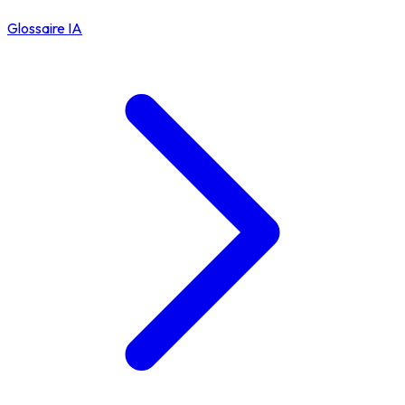
Glossaire IA