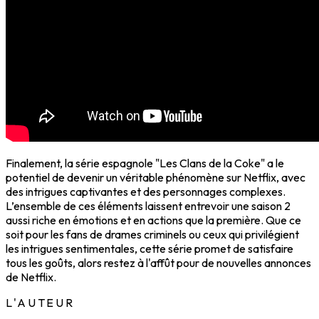
Finalement, la série espagnole "Les Clans de la Coke" a le
potentiel de devenir un véritable phénomène sur Netflix, avec
des intrigues captivantes et des personnages complexes.
L’ensemble de ces éléments laissent entrevoir une saison 2
aussi riche en émotions et en actions que la première. Que ce
soit pour les fans de drames criminels ou ceux qui privilégient
les intrigues sentimentales, cette série promet de satisfaire
tous les goûts, alors restez à l'affût pour de nouvelles annonces
de Netflix.
L'AUTEUR