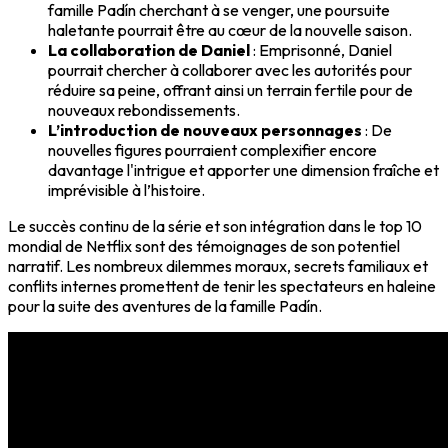
famille Padín cherchant à se venger, une poursuite
haletante pourrait être au cœur de la nouvelle saison.
La collaboration de Daniel
: Emprisonné, Daniel
pourrait chercher à collaborer avec les autorités pour
réduire sa peine, offrant ainsi un terrain fertile pour de
nouveaux rebondissements.
L’introduction de nouveaux personnages
: De
nouvelles figures pourraient complexifier encore
davantage l'intrigue et apporter une dimension fraîche et
imprévisible à l’histoire.
Le succès continu de la série et son intégration dans le top 10
mondial de Netflix sont des témoignages de son potentiel
narratif. Les nombreux dilemmes moraux, secrets familiaux et
conflits internes promettent de tenir les spectateurs en haleine
pour la suite des aventures de la famille Padín.