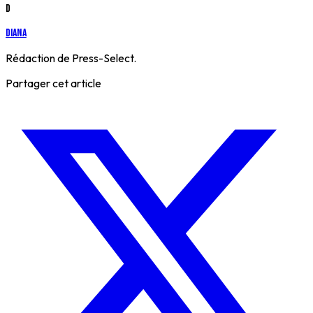
D
Diana
Rédaction de Press-Select.
Partager cet article