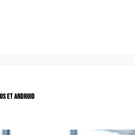
OS et Android