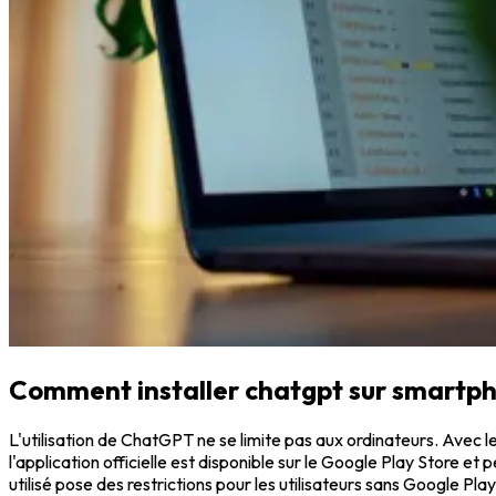
Comment installer chatgpt sur smartpho
L'utilisation de ChatGPT ne se limite pas aux ordinateurs. Avec l
l'application officielle est disponible sur le Google Play Store
utilisé pose des restrictions pour les utilisateurs sans Google Pla