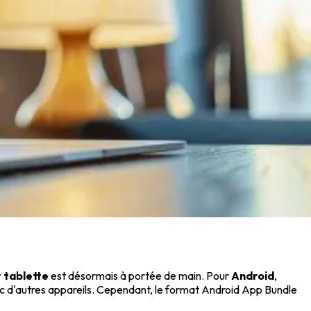
 tablette
est désormais à portée de main. Pour
Android
,
vec d'autres appareils. Cependant, le format Android App Bundle