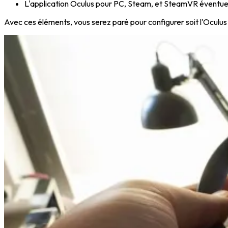
L'application Oculus pour PC, Steam, et SteamVR éventue
Avec ces éléments, vous serez paré pour configurer soit l'Oculus 