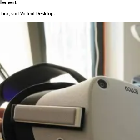
llement.
Link, soit Virtual Desktop.