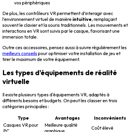
vos périphériques
De plus, les contrôleurs VR permettent d’interagir avec
l’environnement virtuel de manière
intuitive
, remplaçant
souvent le clavier et la souris traditionnels. Les mouvements et
interactions en VR sont suivis par le casque, favorisant une
immersion totale.
Outre ces accessoires, pensez aussi à suivre régulièrement les
meilleurs conseils
pour optimiser votre installation de jeu et
tirer le maximum de votre équipement.
Les types d’équipements de réalité
virtuelle
Il existe plusieurs types d'équipements VR, adaptés à
différents besoins et budgets. On peut les classer en trois
catégories principales :
Type
Avantages
Inconvénients
Casques VR pour
Meilleure qualité
Coût élevé
PC
graphique