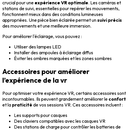
crucial pour une
expérience VR optimale
. Les caméras et
stations de suivi, essentielles pour repérer les mouvements,
fonctionnent mieux dans des conditions lumineuses
appropriées. Une pièce bien éclairée permet un
suivi précis
des mouvements et une meilleure immersion.
Pour améliorer l'éclairage, vous pouvez :
Utiliser des lampes LED
Installer des ampoules à éclairage diffus
Éviter les ombres marquées et les zones sombres
Accessoires pour améliorer
l’expérience de la vr
Pour optimiser votre expérience VR, certains accessoires sont
incontournables. Ils peuvent grandement améliorer le
confort
et la
praticité
de vos sessions VR. Ces accessoires incluent :
Les supports pour casques
Des claviers compatibles avec les casques VR
Des stations de charge pour contrôler les batteries de