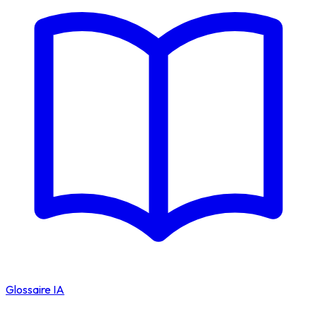
Glossaire IA