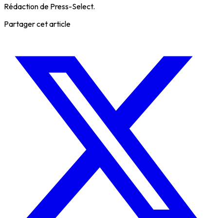
Rédaction de Press-Select.
Partager cet article