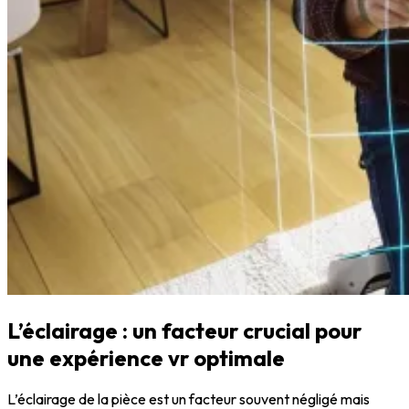
L’éclairage : un facteur crucial pour
une expérience vr optimale
L’éclairage de la pièce est un facteur souvent négligé mais