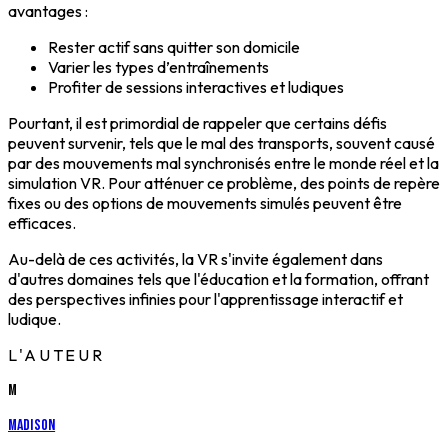
avantages :
Rester actif sans quitter son domicile
Varier les types d’entraînements
Profiter de sessions interactives et ludiques
Pourtant, il est primordial de rappeler que certains défis
peuvent survenir, tels que le mal des transports, souvent causé
par des mouvements mal synchronisés entre le monde réel et la
simulation VR. Pour atténuer ce problème, des points de repère
fixes ou des options de mouvements simulés peuvent être
efficaces.
Au-delà de ces activités, la VR s'invite également dans
d'autres domaines tels que l'éducation et la formation, offrant
des perspectives infinies pour l'apprentissage interactif et
ludique.
L'AUTEUR
M
Madison