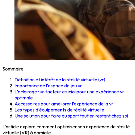
Sommaire
Définition et intérêt de la réalité virtuelle (vr)
Importance de l’espace de jeu vr
L’éclairage : un facteur crucial pour une expérience vr
optimale
Accessoires pour améliorer l’expérience de la vr
Les types d’équipements de réalité virtuelle
Une solution pour faire du sport tout en restant chez soi
L'article explore comment optimiser son expérience de réalité
virtuelle (VR) à domicile.