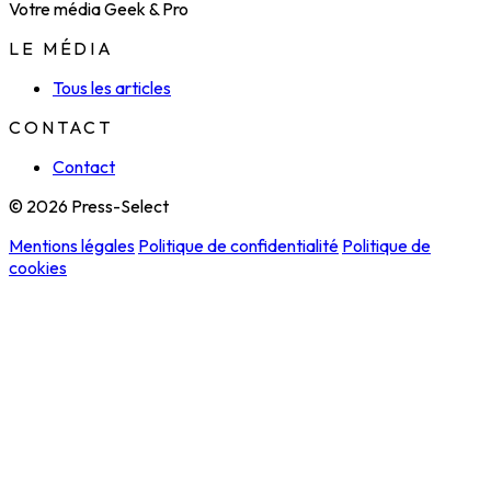
Votre média Geek & Pro
LE MÉDIA
Tous les articles
CONTACT
Contact
© 2026 Press-Select
Mentions légales
Politique de confidentialité
Politique de
cookies