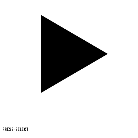
Press-Select