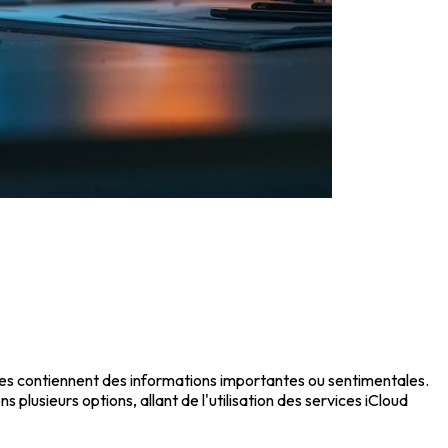
ges contiennent des informations importantes ou sentimentales.
s plusieurs options, allant de l'utilisation des services iCloud