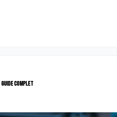
 guide complet