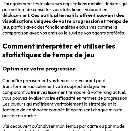
J'ai également testé plusieurs applications mobiles dédiées qui
permettent de consulter vos statistiques Valorant en
déplacement.
Ces outils alternatifs offrent souvent des
visualisations uniques de votre progression et temps de
jeu
, parfois avec des fonctionnalités exclusives comme la
comparaison avec vos amis ou le suivi de vos agents préférés.
Comment interpréter et utiliser les
statistiques de temps de jeu
Optimiser votre progression
Connaître précisément vos heures sur Valorant peut
transformer radicalement votre approche du jeu. En
comparant votre investissement temporel à votre rang actuel,
vous pouvez évaluer votre efficacité en termes de progression.
Les joueurs qui maîtrisent véritablement la stratégie et la
tactique de ce shooter compétitif optimisent chaque minute
passée en partie.
J'ai découvert qu'analyser mon temps par carte ou par mode