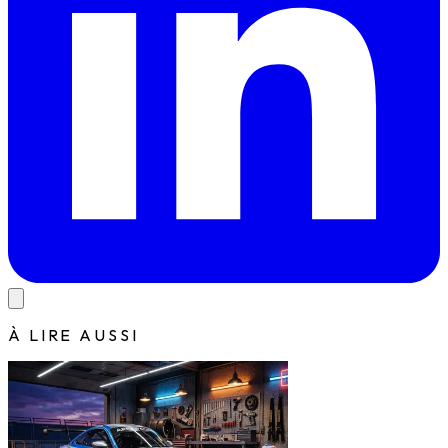
À LIRE AUSSI