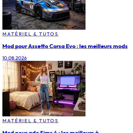
MATÉRIEL & TUTOS
Mod pour Assetto Corsa Evo : les meilleurs mods
10.08.2026
MATÉRIEL & TUTOS
Mod pour ado Sims 4 : les meilleurs à