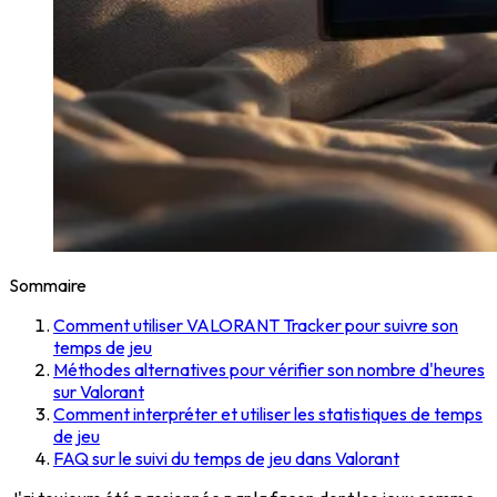
Sommaire
Comment utiliser VALORANT Tracker pour suivre son
temps de jeu
Méthodes alternatives pour vérifier son nombre d'heures
sur Valorant
Comment interpréter et utiliser les statistiques de temps
de jeu
FAQ sur le suivi du temps de jeu dans Valorant