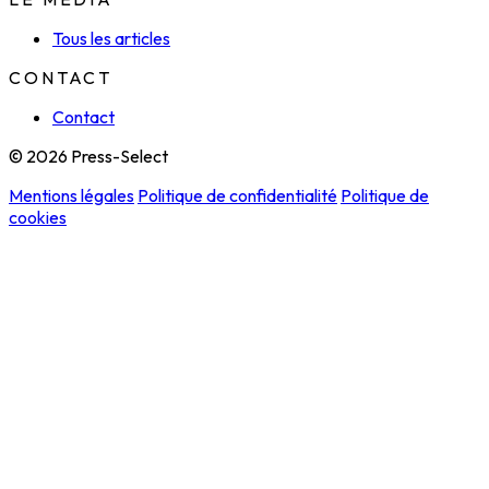
Tous les articles
CONTACT
Contact
© 2026 Press-Select
Mentions légales
Politique de confidentialité
Politique de
cookies