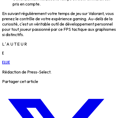
pris en compte.
En suivant régulièrement votre temps de jeu sur Valorant, vous
prenez le contrôle de votre expérience gaming. Au-delà de la
curiosité, c'est un véritable outil de développement personnel
pour tout joueur passionné par ce FPS tactique aux graphismes
si distinctifs.
L'AUTEUR
E
Ellie
Rédaction de Press-Select.
Partager cet article