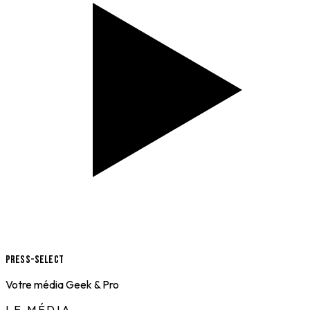
Press-Select
Votre média Geek & Pro
LE MÉDIA