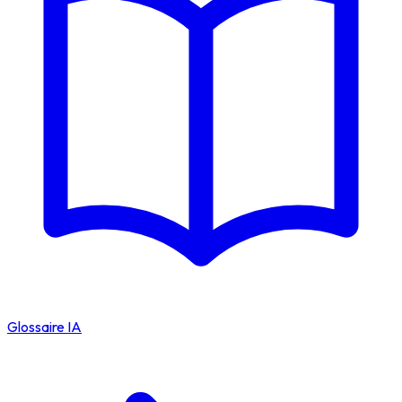
Glossaire IA