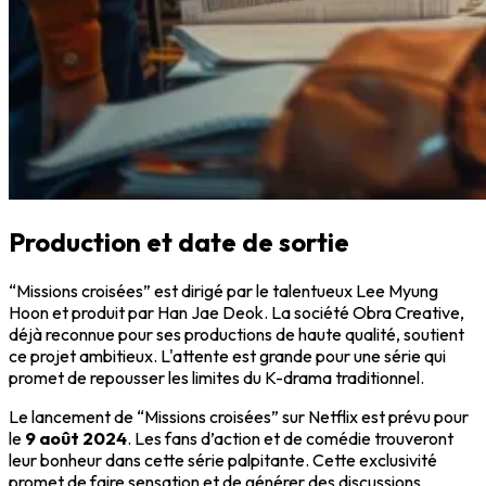
Production et date de sortie
“Missions croisées” est dirigé par le talentueux Lee Myung
Hoon et produit par Han Jae Deok. La société Obra Creative,
déjà reconnue pour ses productions de haute qualité, soutient
ce projet ambitieux. L'attente est grande pour une série qui
promet de repousser les limites du K-drama traditionnel.
Le lancement de “Missions croisées” sur Netflix est prévu pour
le
9 août 2024
. Les fans d’action et de comédie trouveront
leur bonheur dans cette série palpitante. Cette exclusivité
promet de faire sensation et de générer des discussions