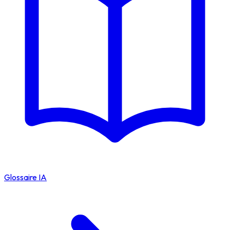
Glossaire IA