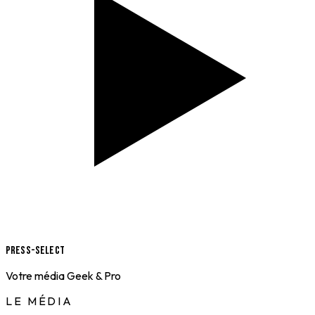
Press-Select
Votre média Geek & Pro
LE MÉDIA