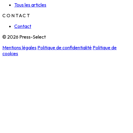
Tous les articles
CONTACT
Contact
© 2026 Press-Select
Mentions légales
Politique de confidentialité
Politique de
cookies