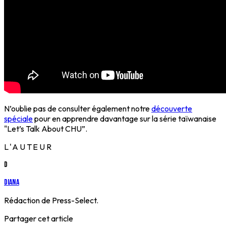
N’oublie pas de consulter également notre
découverte
spéciale
pour en apprendre davantage sur la série taïwanaise
"Let’s Talk About CHU”.
L'AUTEUR
D
Diana
Rédaction de Press-Select.
Partager cet article