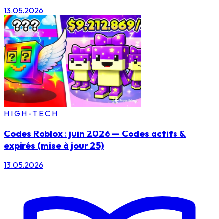
13.05.2026
HIGH-TECH
Codes Roblox : juin 2026 — Codes actifs &
expirés (mise à jour 25)
13.05.2026