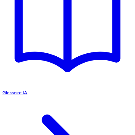
Glossaire IA