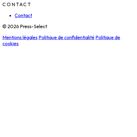
CONTACT
Contact
© 2026 Press-Select
Mentions légales
Politique de confidentialité
Politique de
cookies