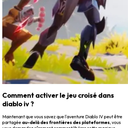
Comment activer le jeu croisé dans
diablo iv ?
Maintenant que vous savez que l'aventure Diablo IV peut être
partagée
au-delà des frontières des plateformes
, vous