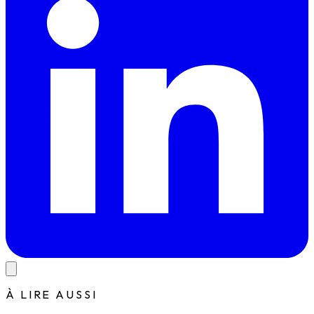
À LIRE AUSSI