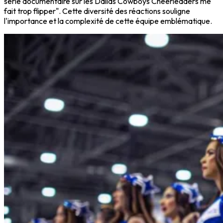
série documentaire sur les Dallas Cowboys Cheerleaders me
fait trop flipper". Cette diversité des réactions souligne
l'importance et la complexité de cette équipe emblématique.