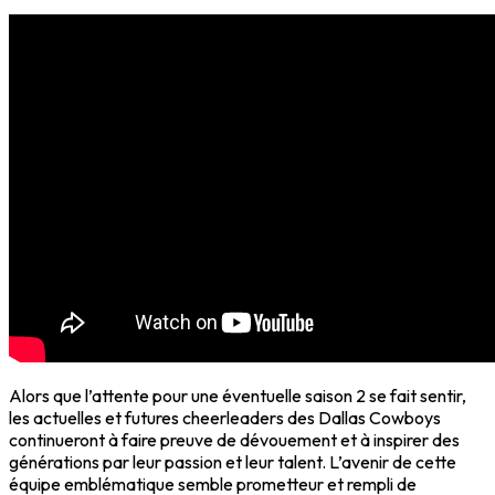
Alors que l’attente pour une éventuelle saison 2 se fait sentir,
les actuelles et futures cheerleaders des Dallas Cowboys
continueront à faire preuve de dévouement et à inspirer des
générations par leur passion et leur talent. L’avenir de cette
équipe emblématique semble prometteur et rempli de