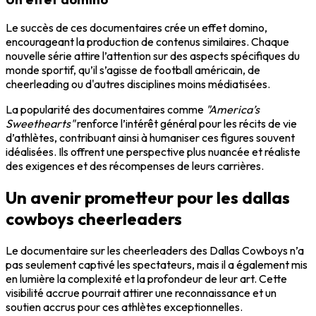
Le succès de ces documentaires crée un effet domino,
encourageant la production de contenus similaires. Chaque
nouvelle série attire l’attention sur des aspects spécifiques du
monde sportif, qu’il s’agisse de football américain, de
cheerleading ou d'autres disciplines moins médiatisées.
La popularité des documentaires comme
"America’s
Sweethearts"
renforce l’intérêt général pour les récits de vie
d’athlètes, contribuant ainsi à humaniser ces figures souvent
idéalisées. Ils offrent une perspective plus nuancée et réaliste
des exigences et des récompenses de leurs carrières.
Un avenir prometteur pour les dallas
cowboys cheerleaders
Le documentaire sur les cheerleaders des Dallas Cowboys n’a
pas seulement captivé les spectateurs, mais il a également mis
en lumière la complexité et la profondeur de leur art. Cette
visibilité accrue pourrait attirer une reconnaissance et un
soutien accrus pour ces athlètes exceptionnelles.