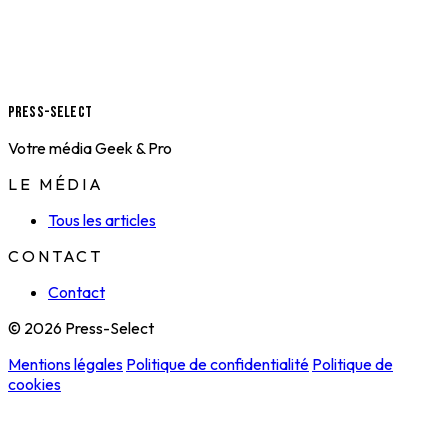
Press-Select
Votre média Geek & Pro
LE MÉDIA
Tous les articles
CONTACT
Contact
© 2026 Press-Select
Mentions légales
Politique de confidentialité
Politique de
cookies