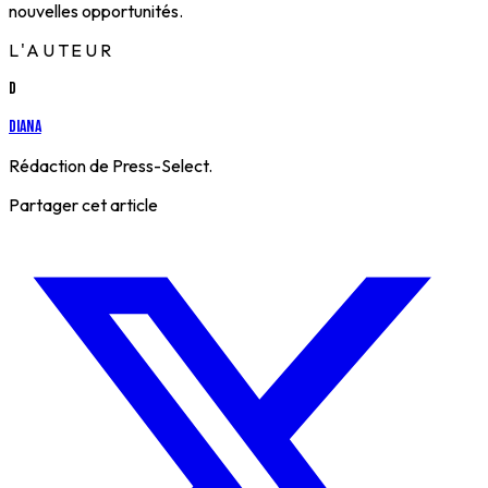
nouvelles opportunités.
L'AUTEUR
D
Diana
Rédaction de Press-Select.
Partager cet article