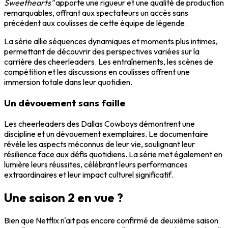
Sweethearts"
apporte une rigueur et une qualité de production
remarquables, offrant aux spectateurs un accès sans
précédent aux coulisses de cette équipe de légende.
La série allie séquences dynamiques et moments plus intimes,
permettant de découvrir des perspectives variées sur la
carrière des cheerleaders. Les entraînements, les scènes de
compétition et les discussions en coulisses offrent une
immersion totale dans leur quotidien.
Un dévouement sans faille
Les cheerleaders des Dallas Cowboys démontrent une
discipline et un dévouement exemplaires. Le documentaire
révèle les aspects méconnus de leur vie, soulignant leur
résilience face aux défis quotidiens. La série met également en
lumière leurs réussites, célébrant leurs performances
extraordinaires et leur impact culturel significatif.
Une saison 2 en vue ?
Bien que Netflix n'ait pas encore confirmé de deuxième saison