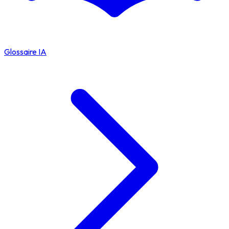
Glossaire IA