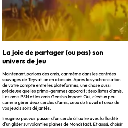
La joie de partager (ou pas) son
univers de jeu
Maintenant, parlons des amis, car même dans les contrées
sauvages de Teyvat, on en a besoin. Après la synchronisation
de votre compte entre les plateformes, une chose aussi
précieuse que les primo-gemmes apparait : deux listes d'amis.
Les amis PSN et les amis Genshin Impact. Oui, c’est un peu
comme gérer deux cercles d’amis, ceux du travail et ceux de
vos jeudis soirs déjantés.
Imaginez pouvoir passer d'un cercle à l'autre avec la fluidité
d'un glider survolant les plaines de Mondstadt. Et aussi, choisir