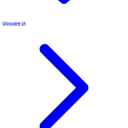
Glossaire IA