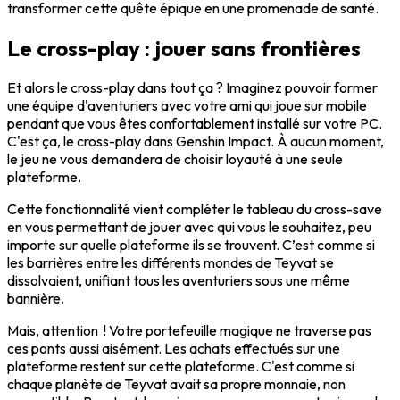
transformer cette quête épique en une promenade de santé.
Le cross-play : jouer sans frontières
Et alors le cross-play dans tout ça ? Imaginez pouvoir former
une équipe d'aventuriers avec votre ami qui joue sur mobile
pendant que vous êtes confortablement installé sur votre PC.
C'est ça, le cross-play dans Genshin Impact. À aucun moment,
le jeu ne vous demandera de choisir loyauté à une seule
plateforme.
Cette fonctionnalité vient compléter le tableau du cross-save
en vous permettant de jouer avec qui vous le souhaitez, peu
importe sur quelle plateforme ils se trouvent. C’est comme si
les barrières entre les différents mondes de Teyvat se
dissolvaient, unifiant tous les aventuriers sous une même
bannière.
Mais, attention ! Votre portefeuille magique ne traverse pas
ces ponts aussi aisément. Les achats effectués sur une
plateforme restent sur cette plateforme. C'est comme si
chaque planète de Teyvat avait sa propre monnaie, non