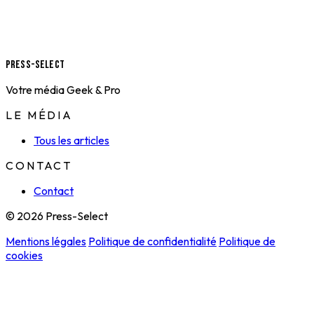
Press-Select
Votre média Geek & Pro
LE MÉDIA
Tous les articles
CONTACT
Contact
© 2026 Press-Select
Mentions légales
Politique de confidentialité
Politique de
cookies