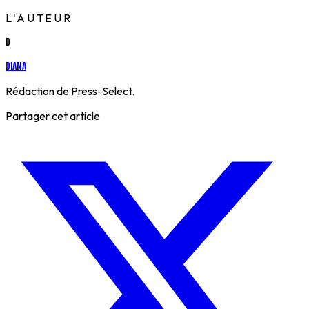
L'AUTEUR
D
Diana
Rédaction de Press-Select.
Partager cet article