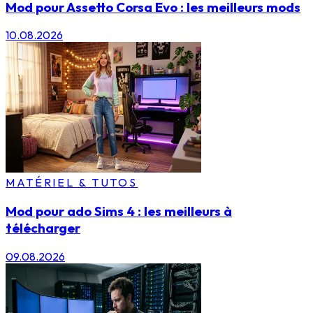
Mod pour Assetto Corsa Evo : les meilleurs mods
10.08.2026
MATÉRIEL & TUTOS
Mod pour ado Sims 4 : les meilleurs à
télécharger
09.08.2026