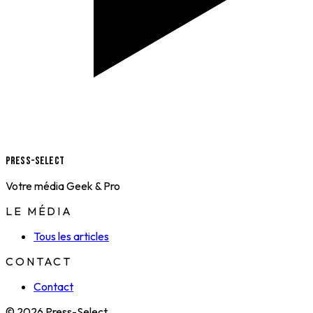
Press-Select
Votre média Geek & Pro
LE MÉDIA
Tous les articles
CONTACT
Contact
© 2026 Press-Select