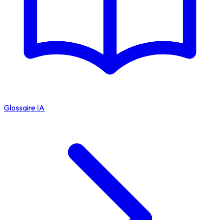
Glossaire IA