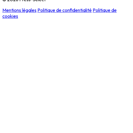
Mentions légales
Politique de confidentialité
Politique de
cookies