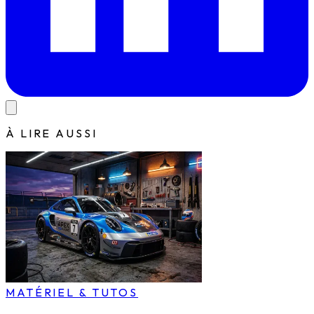
À LIRE AUSSI
MATÉRIEL & TUTOS