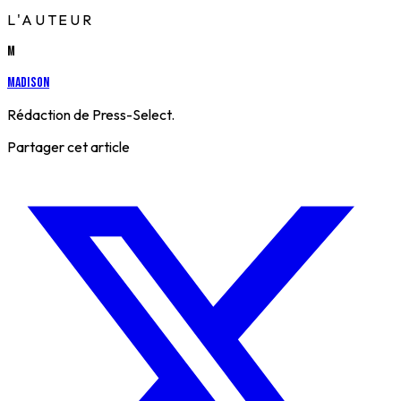
L'AUTEUR
M
Madison
Rédaction de Press-Select.
Partager cet article