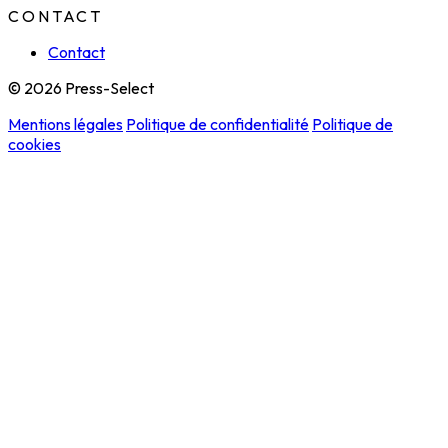
CONTACT
Contact
© 2026 Press-Select
Mentions légales
Politique de confidentialité
Politique de
cookies