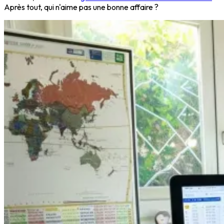
Après tout, qui n'aime pas une bonne affaire ?