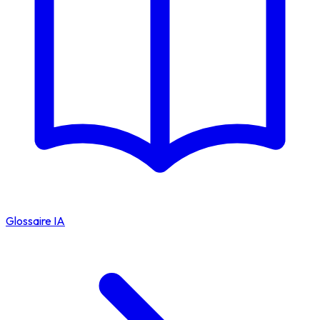
Glossaire IA