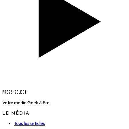
Press-Select
Votre média Geek & Pro
LE MÉDIA
Tous les articles