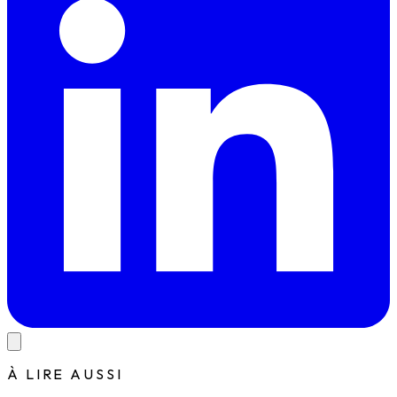
À LIRE AUSSI