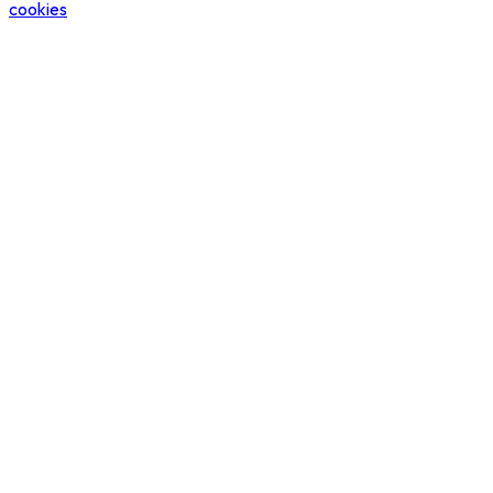
cookies