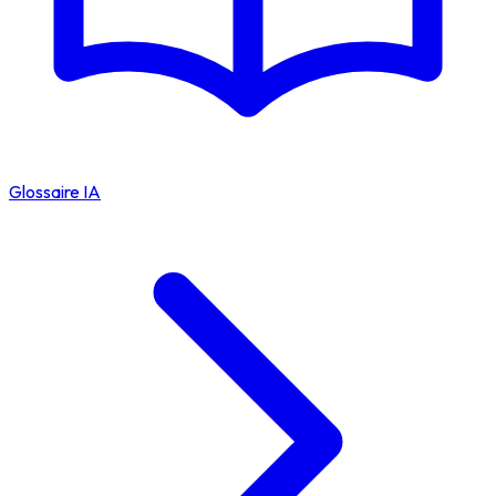
Glossaire IA