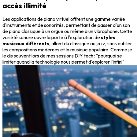
accès illimité
Les applications de piano virtuel offrent une gamme variée
d'instruments et de sonorités, permettant de passer d'un son
de piano classique à un orgue ou même à un vibraphone. Cette
variété sonore ouvre la porte à l'exploration de
styles
musicaux différents
, allant du classique au jazz, sans oublier
les compositions modernes et la musique populaire. Comme je
le dis souvent lors de mes sessions DIY tech : "pourquoi se
limiter quand la technologie nous permet d'explorer l'infini"