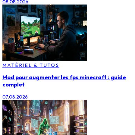
08.08.2026
MATÉRIEL & TUTOS
Mod pour augmenter les fps minecraft : guide
complet
07.08.2026