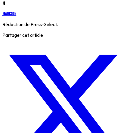
M
Madison
Rédaction de Press-Select.
Partager cet article