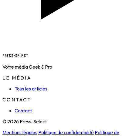
Press-Select
Votre média Geek & Pro
LE MÉDIA
Tous les articles
CONTACT
Contact
© 2026 Press-Select
Mentions légales
Politique de confidentialité
Politique de