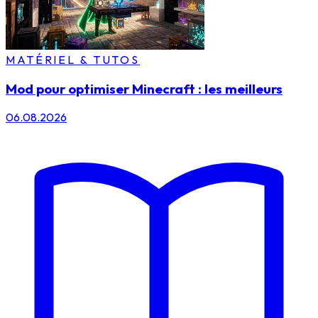
MATÉRIEL & TUTOS
Mod pour optimiser Minecraft : les meilleurs
06.08.2026