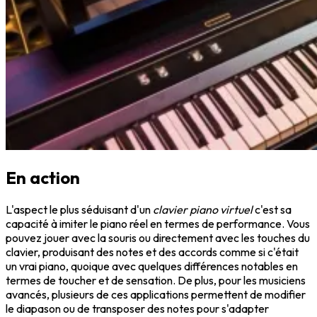
En action
L'aspect le plus séduisant d'un
clavier piano virtuel
c'est sa
capacité à imiter le piano réel en termes de performance. Vous
pouvez jouer avec la souris ou directement avec les touches du
clavier, produisant des notes et des accords comme si c'était
un vrai piano, quoique avec quelques différences notables en
termes de toucher et de sensation. De plus, pour les musiciens
avancés, plusieurs de ces applications permettent de modifier
le diapason ou de transposer des notes pour s'adapter