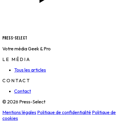
Press-Select
Votre média Geek & Pro
LE MÉDIA
Tous les articles
CONTACT
Contact
© 2026 Press-Select
Mentions légales
Politique de confidentialité
Politique de
cookies