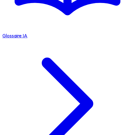
Glossaire IA