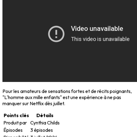
Pour les amateurs de sensations fortes et de récits poignants,
"L'homme aux mille enfants" est une expérience à ne pas
manquer sur Netflix dès juillet.
Points clés
Détails
Produit par
Cynthia Childs
Épisodes
3 épisodes