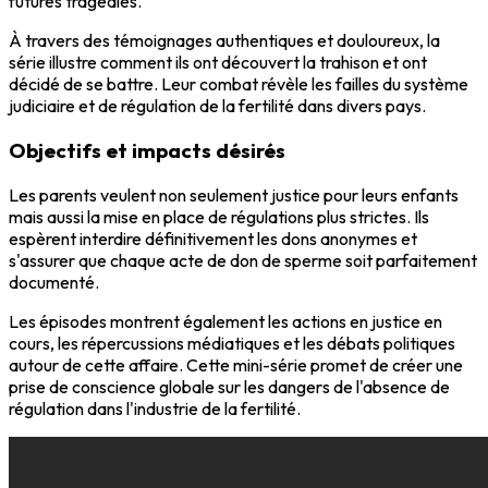
futures tragédies.
À travers des témoignages authentiques et douloureux, la
série illustre comment ils ont découvert la trahison et ont
décidé de se battre. Leur combat révèle les failles du système
judiciaire et de régulation de la fertilité dans divers pays.
Objectifs et impacts désirés
Les parents veulent non seulement justice pour leurs enfants
mais aussi la mise en place de régulations plus strictes. Ils
espèrent interdire définitivement les dons anonymes et
s'assurer que chaque acte de don de sperme soit parfaitement
documenté.
Les épisodes montrent également les actions en justice en
cours, les répercussions médiatiques et les débats politiques
autour de cette affaire. Cette mini-série promet de créer une
prise de conscience globale sur les dangers de l'absence de
régulation dans l'industrie de la fertilité.