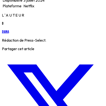
Disponibilité
3 juillet 2024
Plateforme
Netflix
L'AUTEUR
D
Diana
Rédaction de Press-Select.
Partager cet article