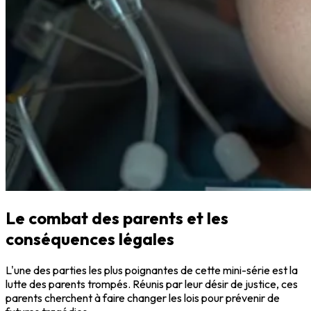
Le combat des parents et les
conséquences légales
L'une des parties les plus poignantes de cette mini-série est la
lutte des parents trompés. Réunis par leur désir de justice, ces
parents cherchent à faire changer les lois pour prévenir de