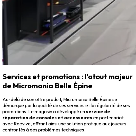
Services et promotions : l'atout majeur
de Micromania Belle Épine
Au-delà de son offre produit, Micromania Belle Épine se
démarque par la qualité de ses services et la régularité de ses
promotions. Le magasin a développé un
service de
réparation de consoles et accessoires
en partenariat
avec Reevive, offrant ainsi une solution pratique aux joueurs
confrontés à des problèmes techniques.