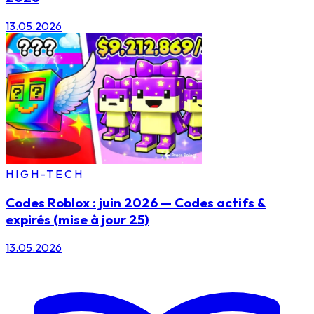
13.05.2026
HIGH-TECH
Codes Roblox : juin 2026 — Codes actifs &
expirés (mise à jour 25)
13.05.2026