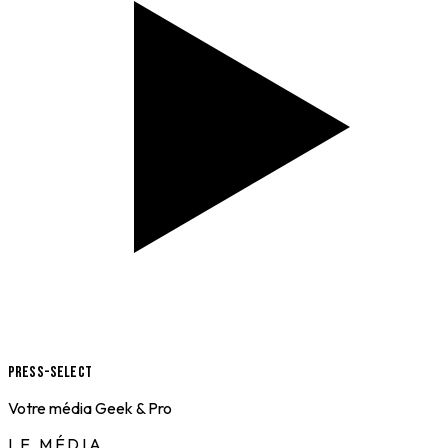
Press-Select
Votre média Geek & Pro
LE MÉDIA