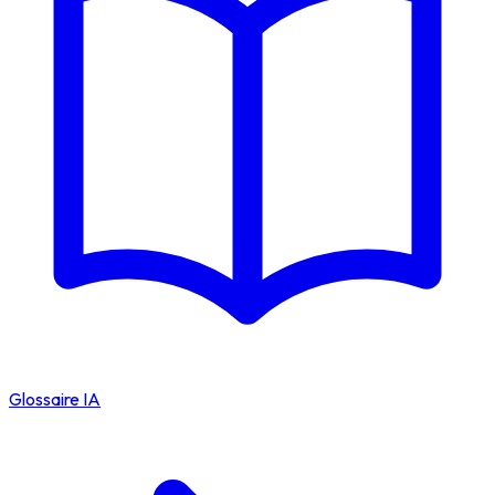
Glossaire IA