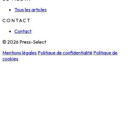
Tous les articles
CONTACT
Contact
© 2026 Press-Select
Mentions légales
Politique de confidentialité
Politique de
cookies