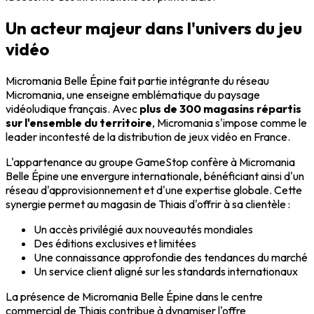
Un acteur majeur dans l'univers du jeu
vidéo
Micromania Belle Épine fait partie intégrante du réseau
Micromania, une enseigne emblématique du paysage
vidéoludique français. Avec
plus de 300 magasins répartis
sur l'ensemble du territoire
, Micromania s'impose comme le
leader incontesté de la distribution de jeux vidéo en France.
L'appartenance au groupe GameStop confère à Micromania
Belle Épine une envergure internationale, bénéficiant ainsi d'un
réseau d'approvisionnement et d'une expertise globale. Cette
synergie permet au magasin de Thiais d'offrir à sa clientèle :
Un accès privilégié aux nouveautés mondiales
Des éditions exclusives et limitées
Une connaissance approfondie des tendances du marché
Un service client aligné sur les standards internationaux
La présence de Micromania Belle Épine dans le centre
commercial de Thiais contribue à dynamiser l'offre