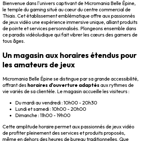
Bienvenue dans l'univers captivant de Micromania Belle Épine,
le temple du gaming situé au cœur du centre commercial de
Thiais. Cet établissement emblématique offre aux passionnés
de jeux vidéo une expérience immersive unique, alliant produits
de pointe et services personnalisés. Plongeons ensemble dans
ce paradis vidéoludique qui fait vibrer les cœurs des gamers de
tous âges.
Un magasin aux horaires étendus pour
les amateurs de jeux
Micromania Belle Épine se distingue par sa grande accessibilité,
offrant des
horaires d'ouverture adaptés
aux rythmes de
vie variés de sa clientèle. Le magasin accueille les visiteurs :
Du mardi au vendredi : 10h00 - 20h30
Lundi et samedi : 10h00 - 20h00
Dimanche : 11h00 - 19h00
Cette amplitude horaire permet aux passionnés de jeux vidéo
de profiter pleinement des services et produits proposés,
même en dehors des heures de bureau traditionnelles. Que