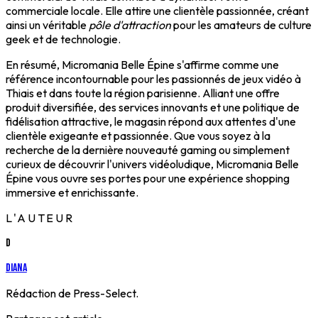
commerciale locale. Elle attire une clientèle passionnée, créant
ainsi un véritable
pôle d'attraction
pour les amateurs de culture
geek et de technologie.
En résumé, Micromania Belle Épine s'affirme comme une
référence incontournable pour les passionnés de jeux vidéo à
Thiais et dans toute la région parisienne. Alliant une offre
produit diversifiée, des services innovants et une politique de
fidélisation attractive, le magasin répond aux attentes d'une
clientèle exigeante et passionnée. Que vous soyez à la
recherche de la dernière nouveauté gaming ou simplement
curieux de découvrir l'univers vidéoludique, Micromania Belle
Épine vous ouvre ses portes pour une expérience shopping
immersive et enrichissante.
L'AUTEUR
D
Diana
Rédaction de Press-Select.