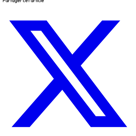
Partager cet article