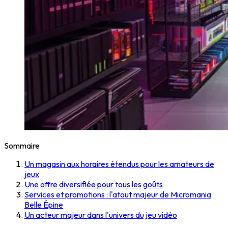
Sommaire
Un magasin aux horaires étendus pour les amateurs de
jeux
Une offre diversifiée pour tous les goûts
Services et promotions : l'atout majeur de Micromania
Belle Épine
Un acteur majeur dans l'univers du jeu vidéo