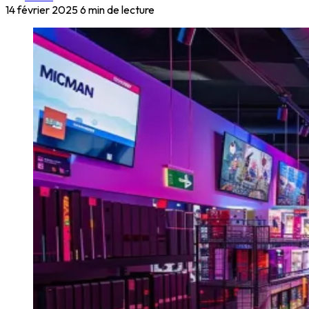
14 février 2025
6 min de lecture