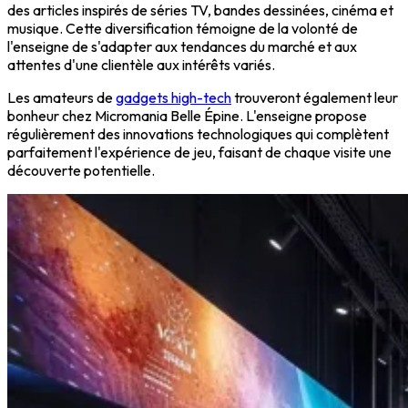
des articles inspirés de séries TV, bandes dessinées, cinéma et
musique. Cette diversification témoigne de la volonté de
l'enseigne de s'adapter aux tendances du marché et aux
attentes d'une clientèle aux intérêts variés.
Les amateurs de
gadgets high-tech
trouveront également leur
bonheur chez Micromania Belle Épine. L'enseigne propose
régulièrement des innovations technologiques qui complètent
parfaitement l'expérience de jeu, faisant de chaque visite une
découverte potentielle.